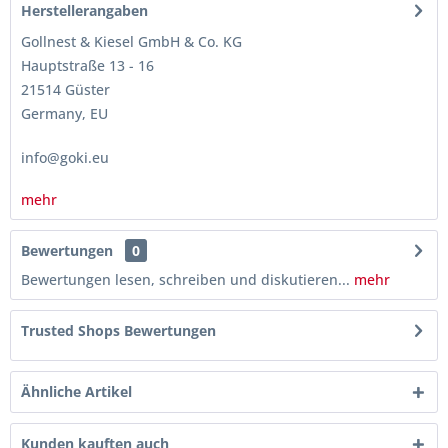
Herstellerangaben
Gollnest & Kiesel GmbH & Co. KG
Hauptstraße 13 - 16
21514 Güster
Germany, EU
info@goki.eu
mehr
Bewertungen
0
Bewertungen lesen, schreiben und diskutieren...
mehr
Trusted Shops Bewertungen
Ähnliche Artikel
Kunden kauften auch