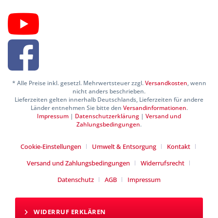
* Alle Preise inkl. gesetzl. Mehrwertsteuer zzgl.
Versandkosten
, wenn
nicht anders beschrieben.
Lieferzeiten gelten innerhalb Deutschlands, Lieferzeiten für andere
Länder entnehmen Sie bitte den
Versandinformationen
.
Impressum
|
Datenschutzerklärung
|
Versand und
Zahlungsbedingungen
.
Cookie-Einstellungen
Umwelt & Entsorgung
Kontakt
Versand und Zahlungsbedingungen
Widerrufsrecht
Datenschutz
AGB
Impressum
WIDERRUF ERKLÄREN