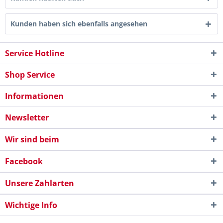
Kunden haben sich ebenfalls angesehen
Service Hotline
Shop Service
Informationen
Newsletter
Wir sind beim
Facebook
Unsere Zahlarten
Wichtige Info