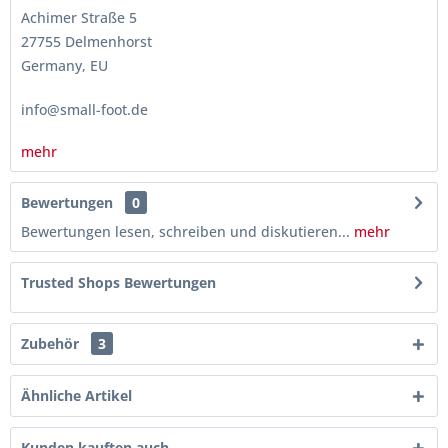
Achimer Straße 5
27755 Delmenhorst
Germany, EU
info@small-foot.de
mehr
Bewertungen
0
Bewertungen lesen, schreiben und diskutieren...
mehr
Trusted Shops Bewertungen
Zubehör
3
Ähnliche Artikel
Kunden kauften auch