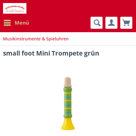
Menü
Musikinstrumente & Spieluhren
small foot Mini Trompete grün