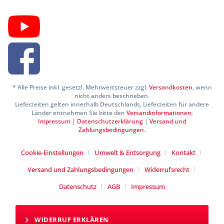
* Alle Preise inkl. gesetzl. Mehrwertsteuer zzgl.
Versandkosten
, wenn
nicht anders beschrieben.
Lieferzeiten gelten innerhalb Deutschlands, Lieferzeiten für andere
Länder entnehmen Sie bitte den
Versandinformationen
.
Impressum
|
Datenschutzerklärung
|
Versand und
Zahlungsbedingungen
.
Cookie-Einstellungen
Umwelt & Entsorgung
Kontakt
Versand und Zahlungsbedingungen
Widerrufsrecht
Datenschutz
AGB
Impressum
WIDERRUF ERKLÄREN