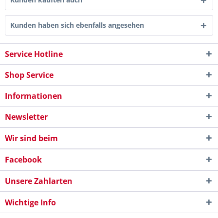
Kunden haben sich ebenfalls angesehen
Service Hotline
Shop Service
Informationen
Newsletter
Wir sind beim
Facebook
Unsere Zahlarten
Wichtige Info