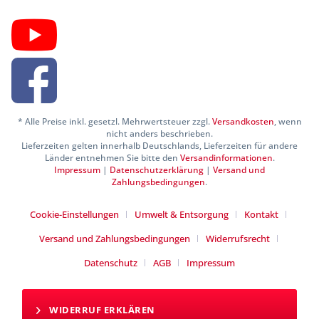
* Alle Preise inkl. gesetzl. Mehrwertsteuer zzgl.
Versandkosten
, wenn
nicht anders beschrieben.
Lieferzeiten gelten innerhalb Deutschlands, Lieferzeiten für andere
Länder entnehmen Sie bitte den
Versandinformationen
.
Impressum
|
Datenschutzerklärung
|
Versand und
Zahlungsbedingungen
.
Cookie-Einstellungen
Umwelt & Entsorgung
Kontakt
Versand und Zahlungsbedingungen
Widerrufsrecht
Datenschutz
AGB
Impressum
WIDERRUF ERKLÄREN