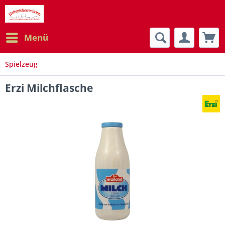
Menü
Spielzeug
Erzi Milchflasche