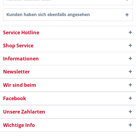
Kunden haben sich ebenfalls angesehen
Service Hotline
Shop Service
Informationen
Newsletter
Wir sind beim
Facebook
Unsere Zahlarten
Wichtige Info