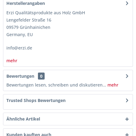
Herstellerangaben
Erzi Qualitätsprodukte aus Holz GmbH
Lengefelder Straße 16
09579 Grünhainichen
Germany, EU
info@erzi.de
mehr
Bewertungen
0
Bewertungen lesen, schreiben und diskutieren...
mehr
Trusted Shops Bewertungen
Ähnliche Artikel
Kunden kauften auch