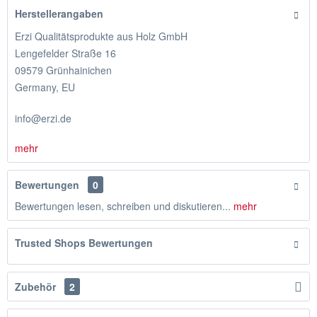
Herstellerangaben
Erzi Qualitätsprodukte aus Holz GmbH
Lengefelder Straße 16
09579 Grünhainichen
Germany, EU
info@erzi.de
mehr
Bewertungen
0
Bewertungen lesen, schreiben und diskutieren...
mehr
Trusted Shops Bewertungen
Zubehör
2