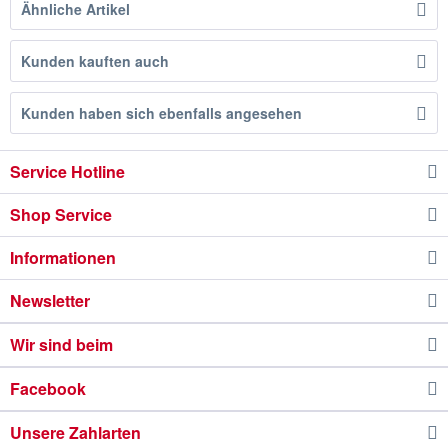
Ähnliche Artikel
Kunden kauften auch
Kunden haben sich ebenfalls angesehen
Service Hotline
Shop Service
Informationen
Newsletter
Wir sind beim
Facebook
Unsere Zahlarten