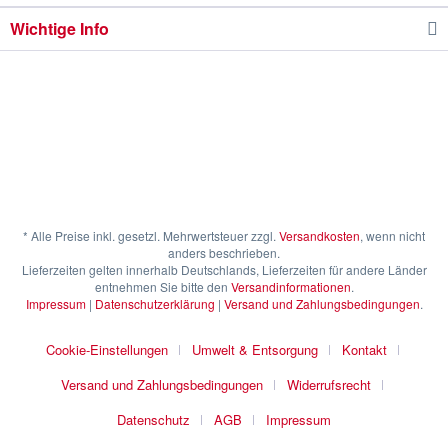
Wichtige Info
* Alle Preise inkl. gesetzl. Mehrwertsteuer zzgl.
Versandkosten
, wenn nicht
anders beschrieben.
Lieferzeiten gelten innerhalb Deutschlands, Lieferzeiten für andere Länder
entnehmen Sie bitte den
Versandinformationen
.
Impressum
|
Datenschutzerklärung
|
Versand und Zahlungsbedingungen
.
Cookie-Einstellungen
Umwelt & Entsorgung
Kontakt
Versand und Zahlungsbedingungen
Widerrufsrecht
Datenschutz
AGB
Impressum