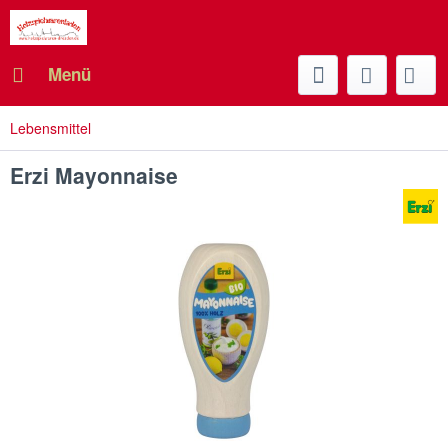
Menü
Lebensmittel
Erzi Mayonnaise