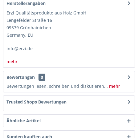
Herstellerangaben
Erzi Qualitätsprodukte aus Holz GmbH
Lengefelder Straße 16
09579 Grünhainichen
Germany, EU
info@erzi.de
mehr
Bewertungen
0
Bewertungen lesen, schreiben und diskutieren...
mehr
Trusted Shops Bewertungen
Ähnliche Artikel
Kunden kauften auch