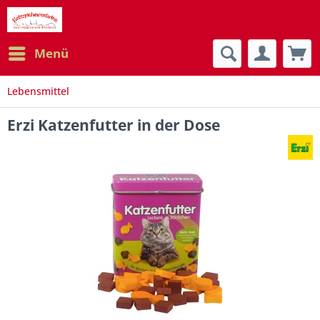
Menü
Lebensmittel
Erzi Katzenfutter in der Dose