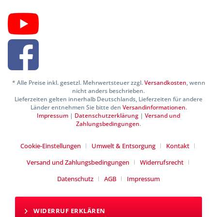
* Alle Preise inkl. gesetzl. Mehrwertsteuer zzgl.
Versandkosten
, wenn
nicht anders beschrieben.
Lieferzeiten gelten innerhalb Deutschlands, Lieferzeiten für andere
Länder entnehmen Sie bitte den
Versandinformationen
.
Impressum
|
Datenschutzerklärung
|
Versand und
Zahlungsbedingungen
.
Cookie-Einstellungen
Umwelt & Entsorgung
Kontakt
Versand und Zahlungsbedingungen
Widerrufsrecht
Datenschutz
AGB
Impressum
WIDERRUF ERKLÄREN