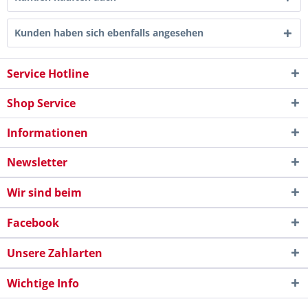
Kunden haben sich ebenfalls angesehen
Service Hotline
Shop Service
Informationen
Newsletter
Wir sind beim
Facebook
Unsere Zahlarten
Wichtige Info