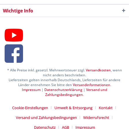
Wichtige Info
* Alle Preise inkl. gesetzl. Mehrwertsteuer zzgl.
Versandkosten
, wenn
nicht anders beschrieben.
Lieferzeiten gelten innerhalb Deutschlands, Lieferzeiten für andere
Länder entnehmen Sie bitte den
Versandinformationen
.
Impressum
|
Datenschutzerklärung
|
Versand und
Zahlungsbedingungen
.
Cookie-Einstellungen
Umwelt & Entsorgung
Kontakt
Versand und Zahlungsbedingungen
Widerrufsrecht
Datenschutz
AGB
Impressum