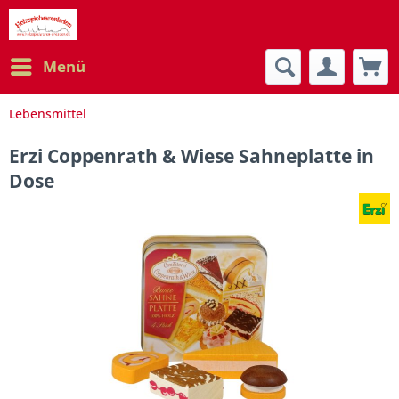
Menü
Lebensmittel
Erzi Coppenrath & Wiese Sahneplatte in
Dose