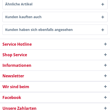
Ähnliche Artikel
Kunden kauften auch
Kunden haben sich ebenfalls angesehen
Service Hotline
Shop Service
Informationen
Newsletter
Wir sind beim
Facebook
Unsere Zahlarten