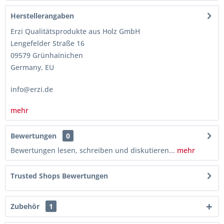
Herstellerangaben
Erzi Qualitätsprodukte aus Holz GmbH
Lengefelder Straße 16
09579 Grünhainichen
Germany, EU
info@erzi.de
mehr
Bewertungen
0
Bewertungen lesen, schreiben und diskutieren...
mehr
Trusted Shops Bewertungen
Zubehör
1