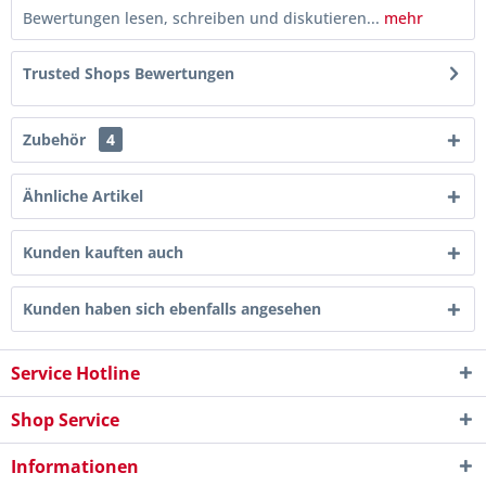
Bewertungen lesen, schreiben und diskutieren...
mehr
Trusted Shops Bewertungen
Zubehör
4
Ähnliche Artikel
Kunden kauften auch
Kunden haben sich ebenfalls angesehen
Service Hotline
Shop Service
Informationen