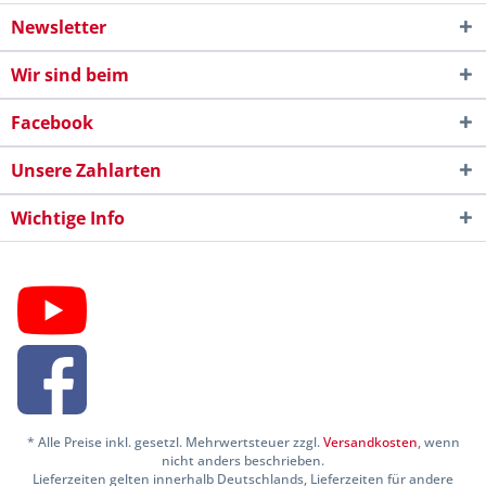
Newsletter
Wir sind beim
Facebook
Unsere Zahlarten
Wichtige Info
* Alle Preise inkl. gesetzl. Mehrwertsteuer zzgl.
Versandkosten
, wenn
nicht anders beschrieben.
Lieferzeiten gelten innerhalb Deutschlands, Lieferzeiten für andere