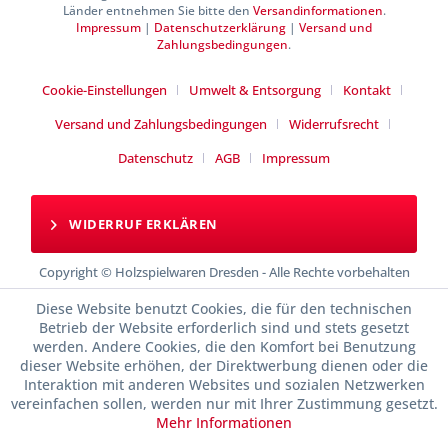
Länder entnehmen Sie bitte den
Versandinformationen
.
Impressum
|
Datenschutzerklärung
|
Versand und
Zahlungsbedingungen
.
Cookie-Einstellungen
Umwelt & Entsorgung
Kontakt
Versand und Zahlungsbedingungen
Widerrufsrecht
Datenschutz
AGB
Impressum
WIDERRUF ERKLÄREN
Copyright © Holzspielwaren Dresden - Alle Rechte vorbehalten
Diese Website benutzt Cookies, die für den technischen
Betrieb der Website erforderlich sind und stets gesetzt
werden. Andere Cookies, die den Komfort bei Benutzung
dieser Website erhöhen, der Direktwerbung dienen oder die
Interaktion mit anderen Websites und sozialen Netzwerken
vereinfachen sollen, werden nur mit Ihrer Zustimmung gesetzt.
Mehr Informationen