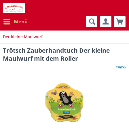
Menü
Der kleine Maulwurf
Trötsch Zauberhandtuch Der kleine
Maulwurf mit dem Roller