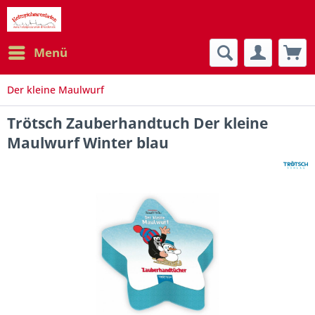
Menü
Der kleine Maulwurf
Trötsch Zauberhandtuch Der kleine
Maulwurf Winter blau