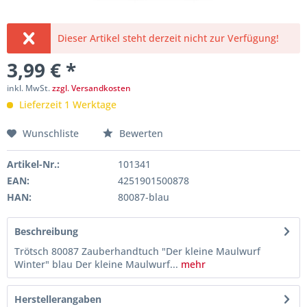
Dieser Artikel steht derzeit nicht zur Verfügung!
3,99 € *
inkl. MwSt.
zzgl. Versandkosten
Lieferzeit 1 Werktage
Wunschliste
Bewerten
Artikel-Nr.:
101341
EAN:
4251901500878
HAN:
80087-blau
Beschreibung
Trötsch 80087 Zauberhandtuch "Der kleine Maulwurf
Winter" blau Der kleine Maulwurf...
mehr
Herstellerangaben