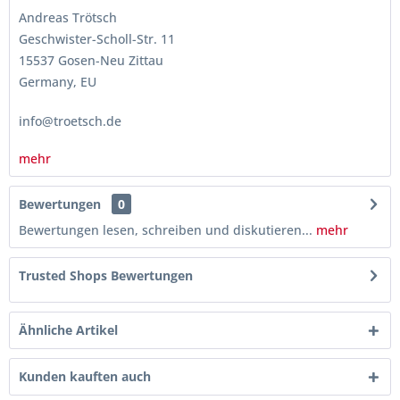
Andreas Trötsch
Geschwister-Scholl-Str. 11
15537 Gosen-Neu Zittau
Germany, EU
info@troetsch.de
mehr
Bewertungen
0
Bewertungen lesen, schreiben und diskutieren...
mehr
Trusted Shops Bewertungen
Ähnliche Artikel
Kunden kauften auch