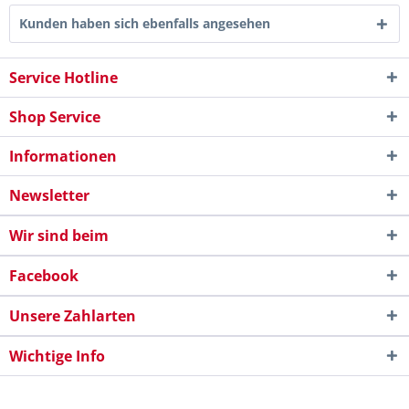
Kunden haben sich ebenfalls angesehen
Service Hotline
Shop Service
Informationen
Newsletter
Wir sind beim
Facebook
Unsere Zahlarten
Wichtige Info