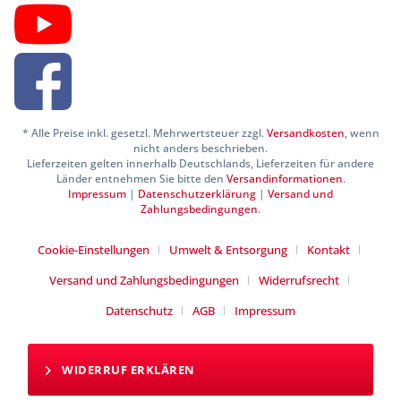
* Alle Preise inkl. gesetzl. Mehrwertsteuer zzgl.
Versandkosten
, wenn
nicht anders beschrieben.
Lieferzeiten gelten innerhalb Deutschlands, Lieferzeiten für andere
Länder entnehmen Sie bitte den
Versandinformationen
.
Impressum
|
Datenschutzerklärung
|
Versand und
Zahlungsbedingungen
.
Cookie-Einstellungen
Umwelt & Entsorgung
Kontakt
Versand und Zahlungsbedingungen
Widerrufsrecht
Datenschutz
AGB
Impressum
WIDERRUF ERKLÄREN