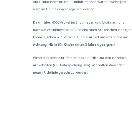
Auf Grund einer neuen Richtlinie müssen Warnhinweise jetzt
auch im Onlineshop angegeben werden.
Da wir über 6000 Artikel im Shop haben und bloß nach und
nach die Warnhinweise auf den einzelnen Artikelseiten einfügen
können, geben wir pauschal für alle Artikel unseres Shops an:
Achtung! Nicht für Kinder unter 3 Jahren geeignet!
Wenn dies nicht zutrifft steht das natürlich auf den einzelnen
Artikelseiten (z.B. Babyspielzeug usw). Wir hoffen damit der
neuen Richtlinie gerecht zu werden.