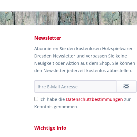
Newsletter
Abonnieren Sie den kostenlosen Holzspielwaren-
Dresden Newsletter und verpassen Sie keine
Neuigkeit oder Aktion aus dem Shop. Sie können
den Newsletter jederzeit kostenlos abbestellen.
Ich habe die
Datenschutzbestimmungen
zur
Kenntnis genommen.
Wichtige Info