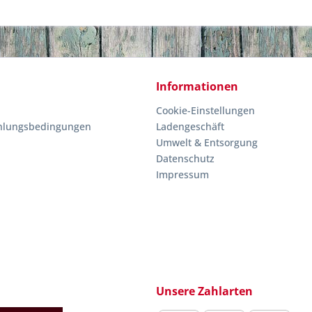
Informationen
Cookie-Einstellungen
hlungsbedingungen
Ladengeschäft
Umwelt & Entsorgung
Datenschutz
Impressum
Unsere Zahlarten