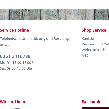
Service Hotline
Shop Service
Telefonische Unterstützung und Beratung
Kontakt
Versand und Za
unter:
Widerrufsrecht
0351 3110788
AGB
Mo-Fr.: 13:00-18:00 Uhr
Sa.: 09:00-13:00 Uhr
Wir sind beim
Facebook