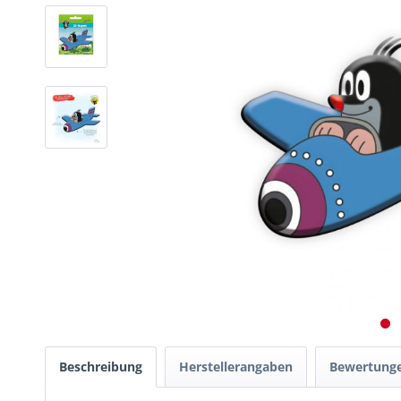
Beschreibung
Herstellerangaben
Bewertung