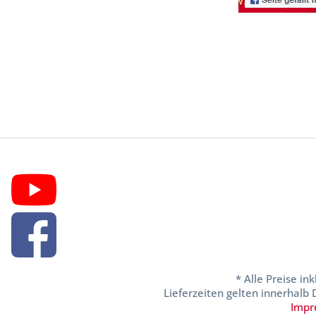
* Alle Preise in
Lieferzeiten gelten innerhalb
Impr