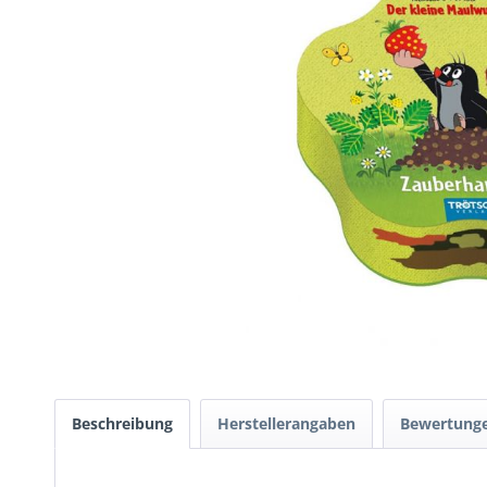
Beschreibung
Herstellerangaben
Bewertung