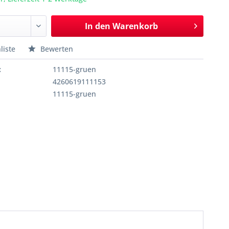
In den
Warenkorb
liste
Bewerten
:
11115-gruen
4260619111153
11115-gruen