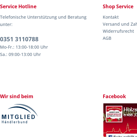
Service Hotline
Shop Service
Telefonische Unterstützung und Beratung
Kontakt
Versand und Za
unter:
Widerrufsrecht
0351 3110788
AGB
Mo-Fr.: 13:00-18:00 Uhr
Sa.: 09:00-13:00 Uhr
Wir sind beim
Facebook