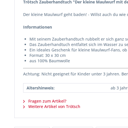
Trötsch Zauberhandtuch "Der kleine Maulwurf mit d
Der kleine Maulwurf geht baden! - Willst auch du wie
Informationen
Mit seinem Zauberhandtuch rubbelt er sich ganz sc
Das Zauberhandtuch entfaltet sich im Wasser zu se
Ein ideales Geschenk für kleine Maulwurf-Fans, o
Format: 30 x 30 cm
aus 100% Baumwolle
Achtung: Nicht geeignet für Kinder unter 3 Jahren. B
Altershinweis:
ab 3 Jah
Fragen zum Artikel?
Weitere Artikel von Trötsch