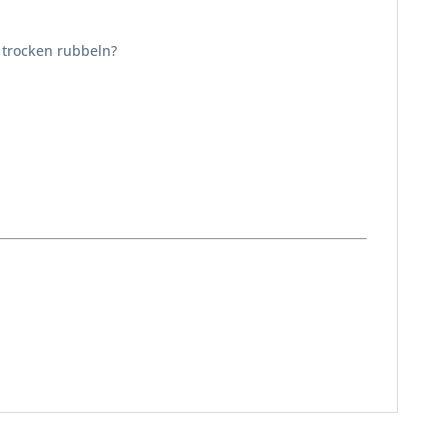
 trocken rubbeln?