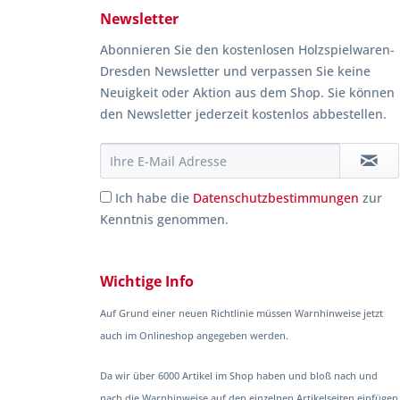
Newsletter
Abonnieren Sie den kostenlosen Holzspielwaren-
Dresden Newsletter und verpassen Sie keine
Neuigkeit oder Aktion aus dem Shop. Sie können
den Newsletter jederzeit kostenlos abbestellen.
Ich habe die
Datenschutzbestimmungen
zur
Kenntnis genommen.
Wichtige Info
Auf Grund einer neuen Richtlinie müssen Warnhinweise jetzt
auch im Onlineshop angegeben werden.
Da wir über 6000 Artikel im Shop haben und bloß nach und
nach die Warnhinweise auf den einzelnen Artikelseiten einfügen