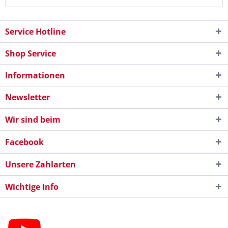
Service Hotline
Shop Service
Informationen
Newsletter
Wir sind beim
Facebook
Unsere Zahlarten
Wichtige Info