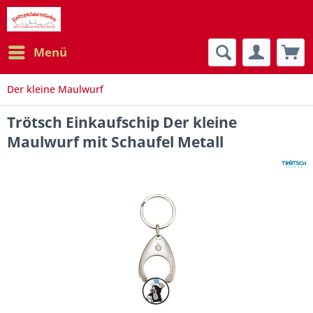
Menü
Der kleine Maulwurf
Trötsch Einkaufschip Der kleine
Maulwurf mit Schaufel Metall