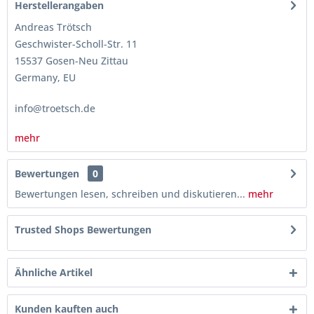
Herstellerangaben
Andreas Trötsch
Geschwister-Scholl-Str. 11
15537 Gosen-Neu Zittau
Germany, EU
info@troetsch.de
mehr
Bewertungen
0
Bewertungen lesen, schreiben und diskutieren...
mehr
Trusted Shops Bewertungen
Ähnliche Artikel
Kunden kauften auch