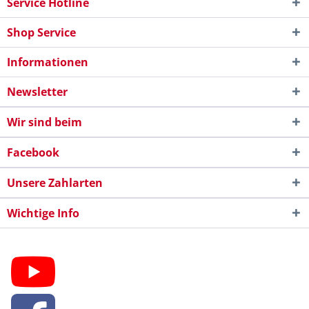
Service Hotline
Shop Service
Informationen
Newsletter
Wir sind beim
Facebook
Unsere Zahlarten
Wichtige Info