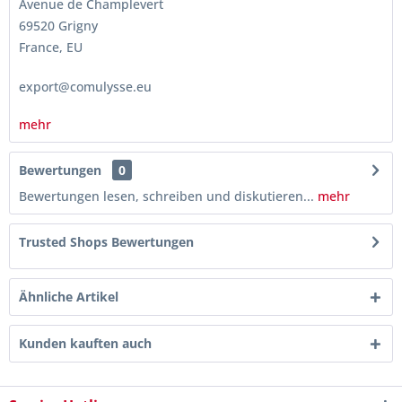
Avenue de Champlevert
69520 Grigny
France, EU
export@comulysse.eu
mehr
Bewertungen
0
Bewertungen lesen, schreiben und diskutieren...
mehr
Trusted Shops Bewertungen
Ähnliche Artikel
Kunden kauften auch