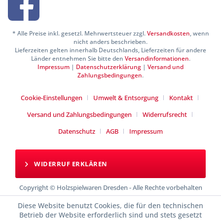
* Alle Preise inkl. gesetzl. Mehrwertsteuer zzgl.
Versandkosten
, wenn
nicht anders beschrieben.
Lieferzeiten gelten innerhalb Deutschlands, Lieferzeiten für andere
Länder entnehmen Sie bitte den
Versandinformationen
.
Impressum
|
Datenschutzerklärung
|
Versand und
Zahlungsbedingungen
.
Cookie-Einstellungen
Umwelt & Entsorgung
Kontakt
Versand und Zahlungsbedingungen
Widerrufsrecht
Datenschutz
AGB
Impressum
WIDERRUF ERKLÄREN
Copyright © Holzspielwaren Dresden - Alle Rechte vorbehalten
Diese Website benutzt Cookies, die für den technischen
Betrieb der Website erforderlich sind und stets gesetzt