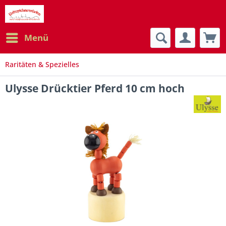
Menü
Raritäten & Spezielles
Ulysse Drücktier Pferd 10 cm hoch