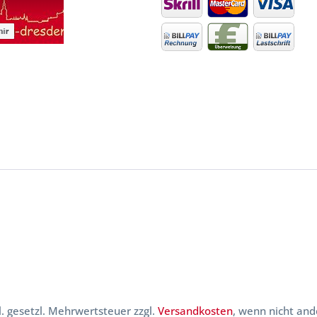
kl. gesetzl. Mehrwertsteuer zzgl.
Versandkosten
, wenn nicht and