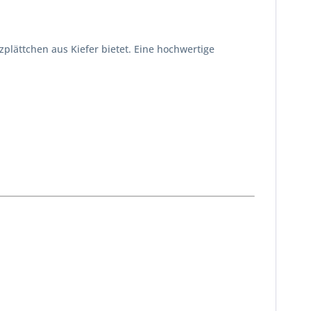
plättchen aus Kiefer bietet. Eine hochwertige