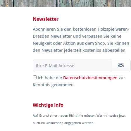
Newsletter
Abonnieren Sie den kostenlosen Holzspielwaren-
Dresden Newsletter und verpassen Sie keine
Neuigkeit oder Aktion aus dem Shop. Sie können
den Newsletter jederzeit kostenlos abbestellen.
Ich habe die
Datenschutzbestimmungen
zur
Kenntnis genommen.
Wichtige Info
Auf Grund einer neuen Richtlinie müssen Warnhinweise jetzt
auch im Onlineshop angegeben werden.