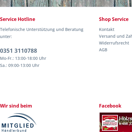
Service Hotline
Shop Service
Telefonische Unterstützung und Beratung
Kontakt
Versand und Za
unter:
Widerrufsrecht
0351 3110788
AGB
Mo-Fr.: 13:00-18:00 Uhr
Sa.: 09:00-13:00 Uhr
Wir sind beim
Facebook