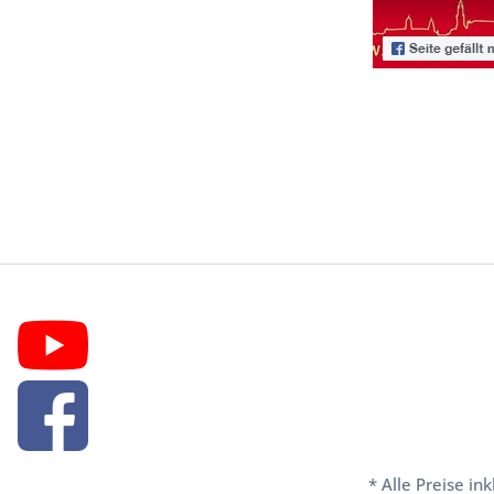
* Alle Preise in