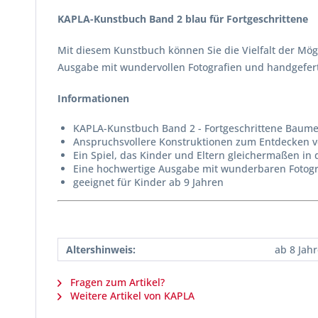
KAPLA-Kunstbuch Band 2 blau für Fortgeschrittene
Mit diesem Kunstbuch können Sie die Vielfalt der Mög
Ausgabe mit wundervollen Fotografien und handgefer
Informationen
KAPLA-Kunstbuch Band 2 - Fortgeschrittene Baume
Anspruchsvollere Konstruktionen zum Entdecken v
Ein Spiel, das Kinder und Eltern gleichermaßen in 
Eine hochwertige Ausgabe mit wunderbaren Fotogr
geeignet für Kinder ab 9 Jahren
Altershinweis:
ab 8 Jah
Fragen zum Artikel?
Weitere Artikel von KAPLA