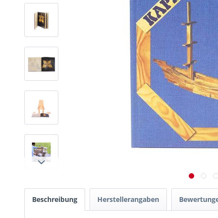
Beschreibung
Herstellerangaben
Bewertung