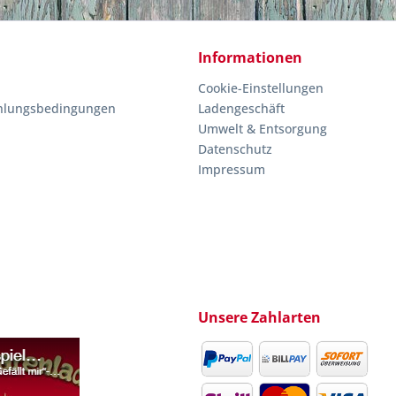
Informationen
Cookie-Einstellungen
hlungsbedingungen
Ladengeschäft
Umwelt & Entsorgung
Datenschutz
Impressum
Unsere Zahlarten