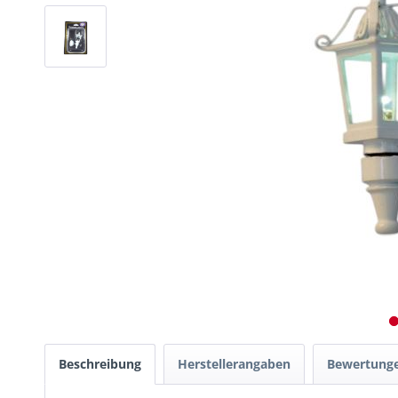
Beschreibung
Herstellerangaben
Bewertung