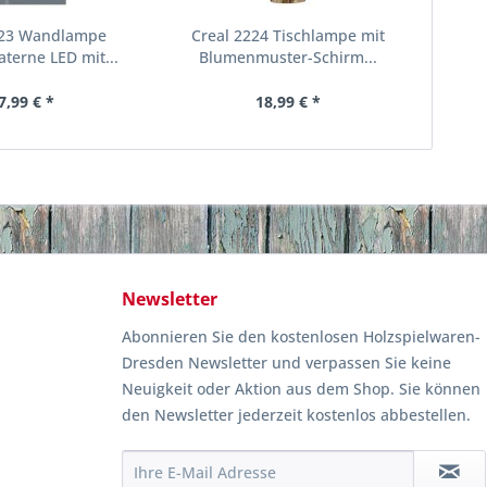
223 Wandlampe
Creal 2224 Tischlampe mit
terne LED mit...
Blumenmuster-Schirm...
7,99 € *
18,99 € *
Newsletter
Abonnieren Sie den kostenlosen Holzspielwaren-
Dresden Newsletter und verpassen Sie keine
Neuigkeit oder Aktion aus dem Shop. Sie können
den Newsletter jederzeit kostenlos abbestellen.