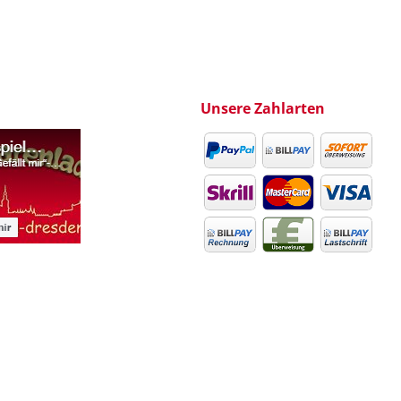
Unsere Zahlarten