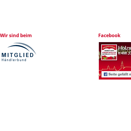
Wir sind beim
Facebook