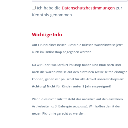
Ich habe die
Datenschutzbestimmungen
zur
Kenntnis genommen.
Wichtige Info
Auf Grund einer neuen Richtlinie müssen Warnhinweise jetzt
auch im Onlineshop angegeben werden.
Da wir über 6000 Artikel im Shop haben und bloß nach und
nach die Warnhinweise auf den einzelnen Artikelseiten einfügen
können, geben wir pauschal für alle Artikel unseres Shops an:
Achtung! Nicht für Kinder unter 3 Jahren geeignet!
Wenn dies nicht zutrifft steht das natürlich auf den einzelnen
Artikelseiten (z.B. Babyspielzeug usw). Wir hoffen damit der
neuen Richtlinie gerecht zu werden.