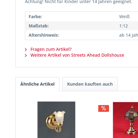
Achtung! Nicht für Kinder unter 14 Jahren geeignet.
Farbe:
Weiß
Maßstab:
1:12
Altershinweis:
ab 14 Ja
Fragen zum Artikel?
Weitere Artikel von Streets Ahead Dollshouse
Ähnliche Artikel
Kunden kauften auch