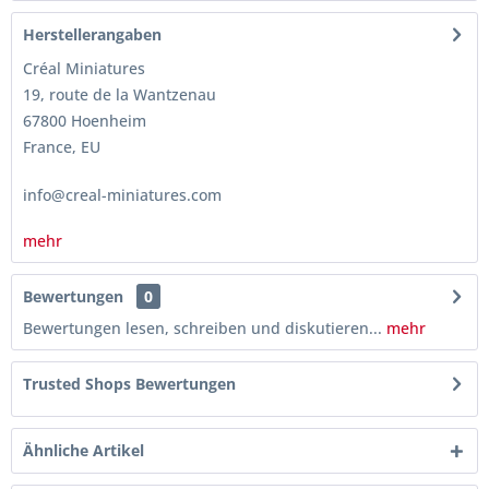
Herstellerangaben
Créal Miniatures
19, route de la Wantzenau
67800 Hoenheim
France, EU
info@creal-miniatures.com
mehr
Bewertungen
0
Bewertungen lesen, schreiben und diskutieren...
mehr
Trusted Shops Bewertungen
Ähnliche Artikel