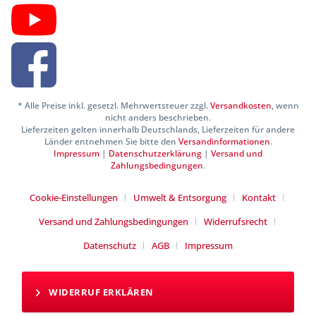
* Alle Preise inkl. gesetzl. Mehrwertsteuer zzgl.
Versandkosten
, wenn
nicht anders beschrieben.
Lieferzeiten gelten innerhalb Deutschlands, Lieferzeiten für andere
Länder entnehmen Sie bitte den
Versandinformationen
.
Impressum
|
Datenschutzerklärung
|
Versand und
Zahlungsbedingungen
.
Cookie-Einstellungen
Umwelt & Entsorgung
Kontakt
Versand und Zahlungsbedingungen
Widerrufsrecht
Datenschutz
AGB
Impressum
WIDERRUF ERKLÄREN