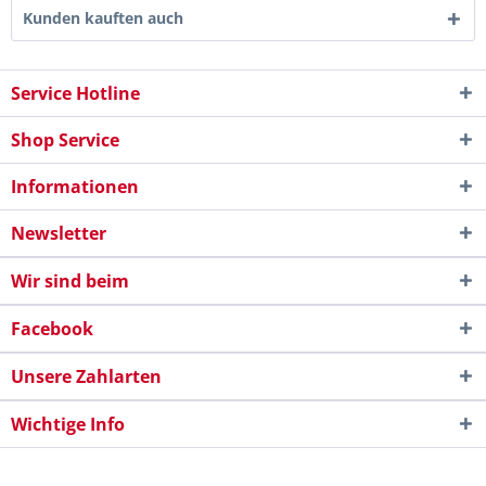
Kunden kauften auch
Service Hotline
Shop Service
Informationen
Newsletter
Wir sind beim
Facebook
Unsere Zahlarten
Wichtige Info