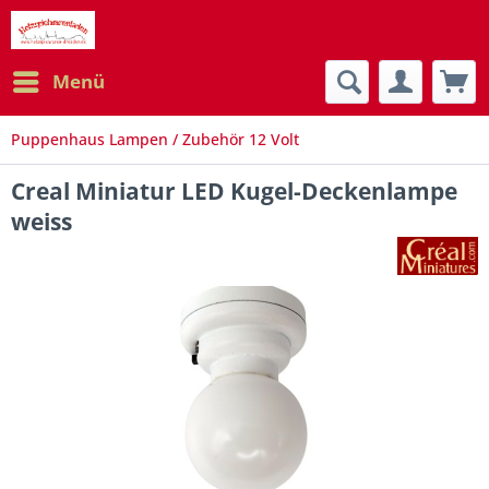
Menü
Puppenhaus Lampen / Zubehör 12 Volt
Creal Miniatur LED Kugel-Deckenlampe
weiss