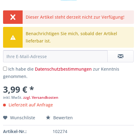
Dieser Artikel steht derzeit nicht zur Verfügung!
Benachrichtigen Sie mich, sobald der Artikel
lieferbar ist.
Ich habe die
Datenschutzbestimmungen
zur Kenntnis
genommen.
3,99 € *
inkl. MwSt.
zzgl. Versandkosten
Lieferzeit auf Anfrage
Wunschliste
Bewerten
Artikel-Nr.:
102274