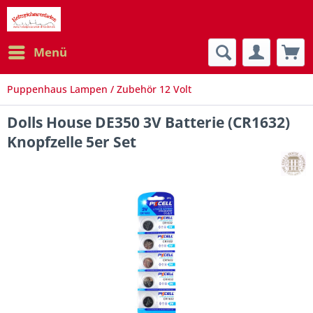
Menü
Puppenhaus Lampen / Zubehör 12 Volt
Dolls House DE350 3V Batterie (CR1632)
Knopfzelle 5er Set