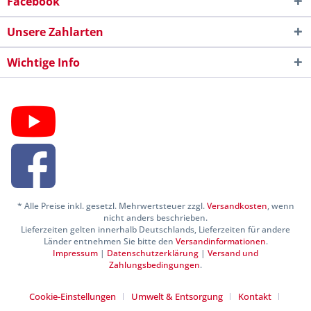
Facebook
Unsere Zahlarten
Wichtige Info
* Alle Preise inkl. gesetzl. Mehrwertsteuer zzgl.
Versandkosten
, wenn
nicht anders beschrieben.
Lieferzeiten gelten innerhalb Deutschlands, Lieferzeiten für andere
Länder entnehmen Sie bitte den
Versandinformationen
.
Impressum
|
Datenschutzerklärung
|
Versand und
Zahlungsbedingungen
.
Cookie-Einstellungen
Umwelt & Entsorgung
Kontakt