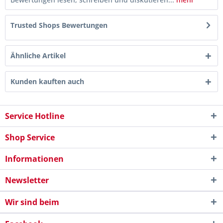
Trusted Shops Bewertungen
Ähnliche Artikel
Kunden kauften auch
Service Hotline
Shop Service
Informationen
Newsletter
Wir sind beim