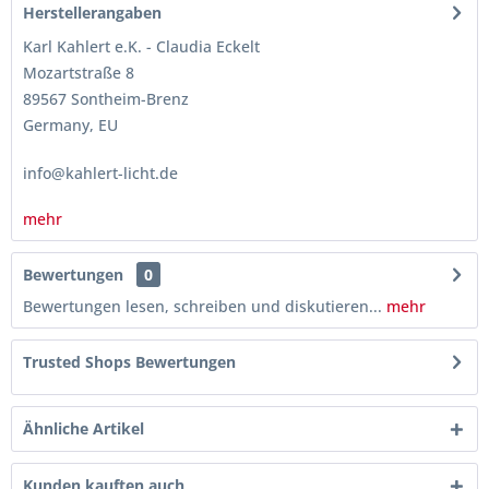
Herstellerangaben
Karl Kahlert e.K. - Claudia Eckelt
Mozartstraße 8
89567 Sontheim-Brenz
Germany, EU
info@kahlert-licht.de
mehr
Bewertungen
0
Bewertungen lesen, schreiben und diskutieren...
mehr
Trusted Shops Bewertungen
Ähnliche Artikel
Kunden kauften auch