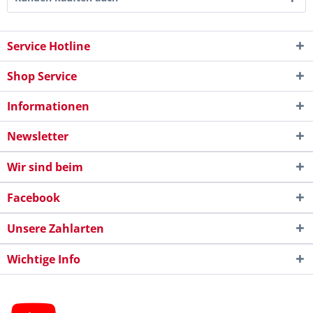
Service Hotline
Shop Service
Informationen
Newsletter
Wir sind beim
Facebook
Unsere Zahlarten
Wichtige Info