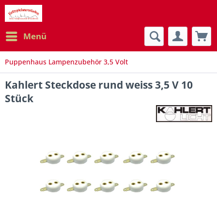
Menü
Puppenhaus Lampenzubehör 3,5 Volt
Kahlert Steckdose rund weiss 3,5 V 10
Stück