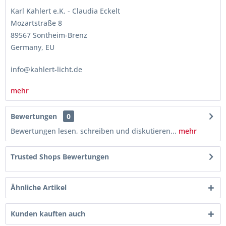
Karl Kahlert e.K. - Claudia Eckelt
Mozartstraße 8
89567 Sontheim-Brenz
Germany, EU
info@kahlert-licht.de
mehr
Bewertungen
0
Bewertungen lesen, schreiben und diskutieren...
mehr
Trusted Shops Bewertungen
Ähnliche Artikel
Kunden kauften auch