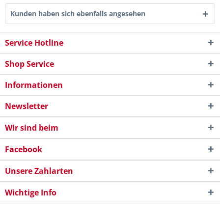
Kunden haben sich ebenfalls angesehen
Service Hotline
Shop Service
Informationen
Newsletter
Wir sind beim
Facebook
Unsere Zahlarten
Wichtige Info