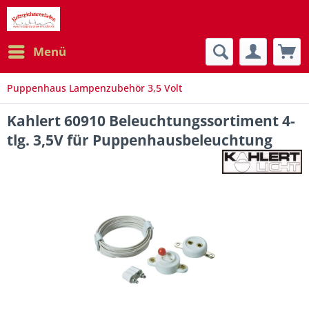
Menü
Puppenhaus Lampenzubehör 3,5 Volt
Kahlert 60910 Beleuchtungssortiment 4-
tlg. 3,5V für Puppenhausbeleuchtung