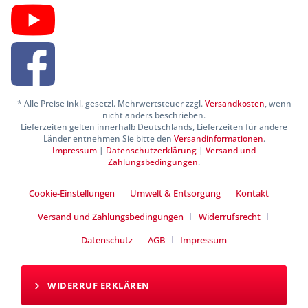
* Alle Preise inkl. gesetzl. Mehrwertsteuer zzgl.
Versandkosten
, wenn
nicht anders beschrieben.
Lieferzeiten gelten innerhalb Deutschlands, Lieferzeiten für andere
Länder entnehmen Sie bitte den
Versandinformationen
.
Impressum
|
Datenschutzerklärung
|
Versand und
Zahlungsbedingungen
.
Cookie-Einstellungen
Umwelt & Entsorgung
Kontakt
Versand und Zahlungsbedingungen
Widerrufsrecht
Datenschutz
AGB
Impressum
WIDERRUF ERKLÄREN