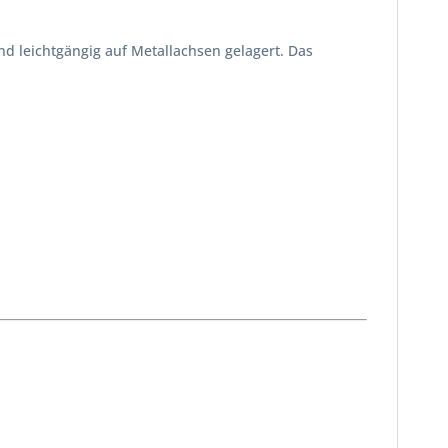
nd leichtgängig auf Metallachsen gelagert. Das