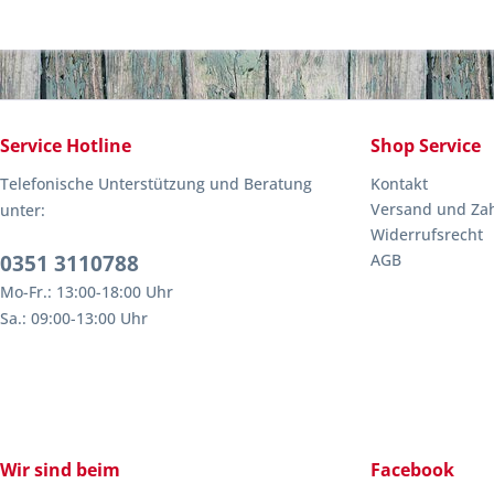
Service Hotline
Shop Service
Telefonische Unterstützung und Beratung
Kontakt
Versand und Za
unter:
Widerrufsrecht
0351 3110788
AGB
Mo-Fr.: 13:00-18:00 Uhr
Sa.: 09:00-13:00 Uhr
Wir sind beim
Facebook