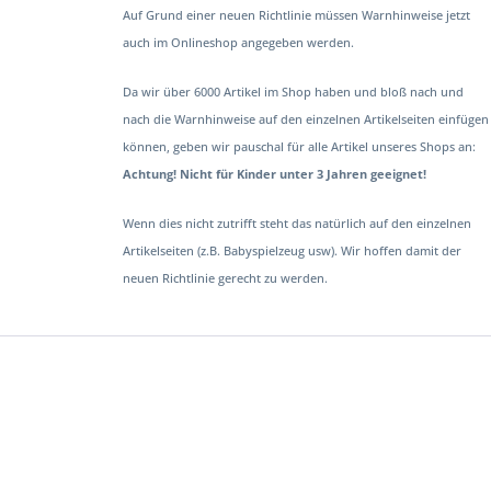
Auf Grund einer neuen Richtlinie müssen Warnhinweise jetzt
auch im Onlineshop angegeben werden.
Da wir über 6000 Artikel im Shop haben und bloß nach und
nach die Warnhinweise auf den einzelnen Artikelseiten einfügen
können, geben wir pauschal für alle Artikel unseres Shops an:
Achtung! Nicht für Kinder unter 3 Jahren geeignet!
Wenn dies nicht zutrifft steht das natürlich auf den einzelnen
Artikelseiten (z.B. Babyspielzeug usw). Wir hoffen damit der
neuen Richtlinie gerecht zu werden.