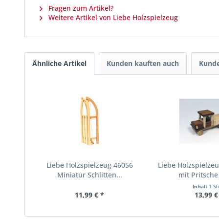
Fragen zum Artikel?
Weitere Artikel von Liebe Holzspielzeug
Ähnliche Artikel
Kunden kauften auch
Kunde
Liebe Holzspielzeug 46056
Liebe Holzspielze
Miniatur Schlitten...
mit Pritsche 
Inhalt
1 St
11,99 € *
13,99 €