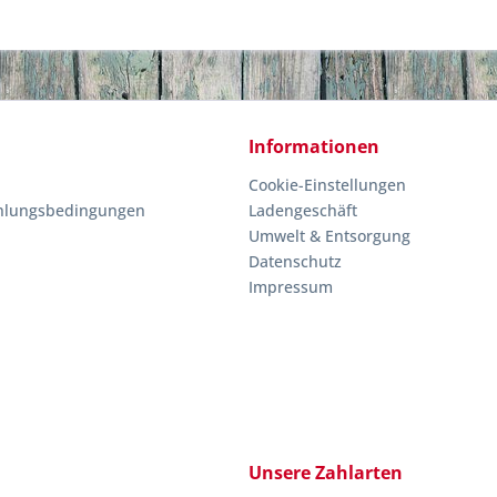
Informationen
Cookie-Einstellungen
hlungsbedingungen
Ladengeschäft
Umwelt & Entsorgung
Datenschutz
Impressum
Unsere Zahlarten