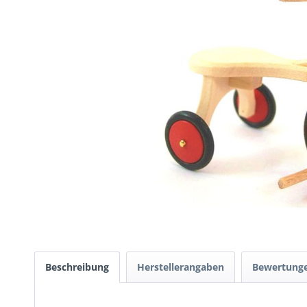
Beschreibung
Herstellerangaben
Bewertung