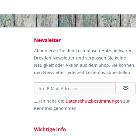
Newsletter
Abonnieren Sie den kostenlosen Holzspielwaren-
Dresden Newsletter und verpassen Sie keine
Neuigkeit oder Aktion aus dem Shop. Sie können
den Newsletter jederzeit kostenlos abbestellen.
Ich habe die
Datenschutzbestimmungen
zur
Kenntnis genommen.
Wichtige Info