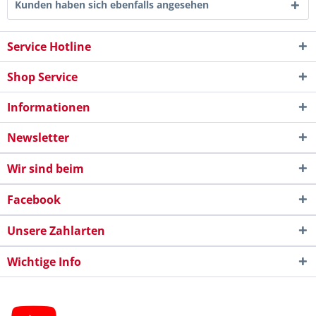
Kunden haben sich ebenfalls angesehen
Service Hotline
Shop Service
Informationen
Newsletter
Wir sind beim
Facebook
Unsere Zahlarten
Wichtige Info