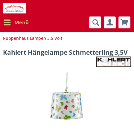
Menü
Puppenhaus Lampen 3,5 Volt
Kahlert Hängelampe Schmetterling 3,5V