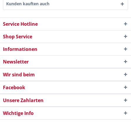
Kunden kauften auch
Service Hotline
Shop Service
Informationen
Newsletter
Wir sind beim
Facebook
Unsere Zahlarten
Wichtige Info