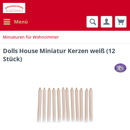
Menü
Miniaturen für Wohnzimmer
Dolls House Miniatur Kerzen weiß (12
Stück)