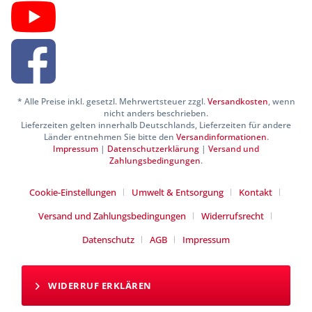
* Alle Preise inkl. gesetzl. Mehrwertsteuer zzgl.
Versandkosten
, wenn
nicht anders beschrieben.
Lieferzeiten gelten innerhalb Deutschlands, Lieferzeiten für andere
Länder entnehmen Sie bitte den
Versandinformationen
.
Impressum
|
Datenschutzerklärung
|
Versand und
Zahlungsbedingungen
.
Cookie-Einstellungen
Umwelt & Entsorgung
Kontakt
Versand und Zahlungsbedingungen
Widerrufsrecht
Datenschutz
AGB
Impressum
WIDERRUF ERKLÄREN