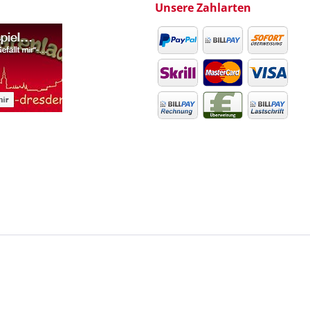
Unsere Zahlarten