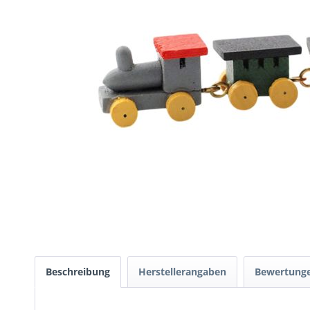
Beschreibung
Herstellerangaben
Bewertung