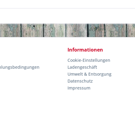
Informationen
Cookie-Einstellungen
hlungsbedingungen
Ladengeschäft
Umwelt & Entsorgung
Datenschutz
Impressum