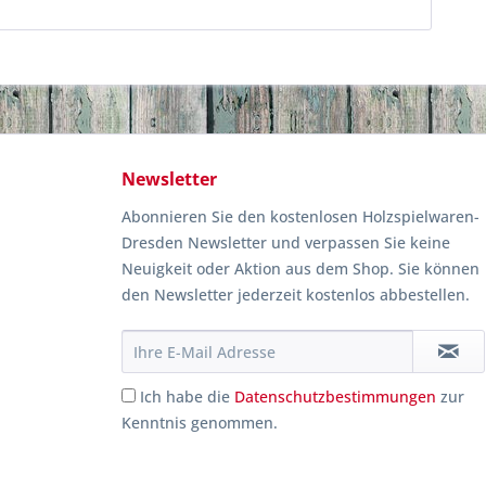
Newsletter
Abonnieren Sie den kostenlosen Holzspielwaren-
Dresden Newsletter und verpassen Sie keine
Neuigkeit oder Aktion aus dem Shop. Sie können
den Newsletter jederzeit kostenlos abbestellen.
Ich habe die
Datenschutzbestimmungen
zur
Kenntnis genommen.