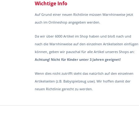
Wichtige Info
Auf Grund einer neuen Richtlinie müssen Warnhinweise jetzt
auch im Onlineshop angegeben werden.
Da wir über 6000 Artikel im Shop haben und bloß nach und
nach die Warnhinweise auf den einzelnen Artikelseiten einfügen
können, geben wir pauschal für alle Artikel unseres Shops an:
Achtung! Nicht für Kinder unter 3 Jahren geeignet!
Wenn dies nicht zutrifft steht das natürlich auf den einzelnen
Artikelseiten (z.B. Babyspielzeug usw). Wir hoffen damit der
neuen Richtlinie gerecht zu werden.