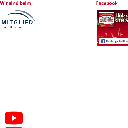
Wir sind beim
Facebook