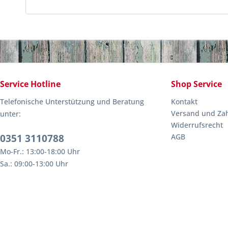
Service Hotline
Shop Service
Telefonische Unterstützung und Beratung
Kontakt
Versand und Za
unter:
Widerrufsrecht
0351 3110788
AGB
Mo-Fr.: 13:00-18:00 Uhr
Sa.: 09:00-13:00 Uhr