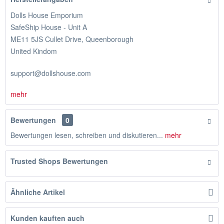
Dolls House Emporium
SafeShip House - Unit A
ME11 5JS Cullet Drive, Queenborough
United Kindom
support@dollshouse.com
mehr
Bewertungen
0
Bewertungen lesen, schreiben und diskutieren...
mehr
Trusted Shops Bewertungen
Ähnliche Artikel
Kunden kauften auch