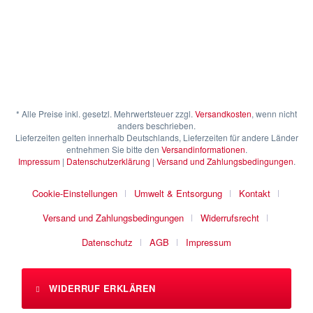
* Alle Preise inkl. gesetzl. Mehrwertsteuer zzgl.
Versandkosten
, wenn nicht
anders beschrieben.
Lieferzeiten gelten innerhalb Deutschlands, Lieferzeiten für andere Länder
entnehmen Sie bitte den
Versandinformationen
.
Impressum
|
Datenschutzerklärung
|
Versand und Zahlungsbedingungen
.
Cookie-Einstellungen
Umwelt & Entsorgung
Kontakt
Versand und Zahlungsbedingungen
Widerrufsrecht
Datenschutz
AGB
Impressum
WIDERRUF ERKLÄREN