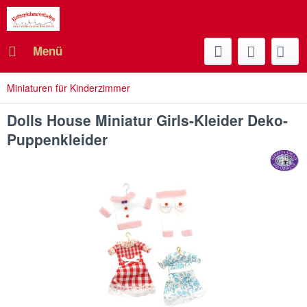
Menü
Miniaturen für Kinderzimmer
Dolls House Miniatur Girls-Kleider Deko-
Puppenkleider