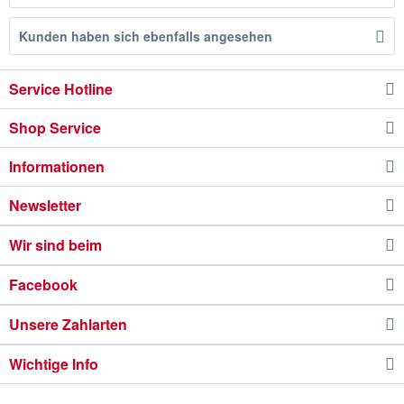
Kunden haben sich ebenfalls angesehen
Service Hotline
Shop Service
Informationen
Newsletter
Wir sind beim
Facebook
Unsere Zahlarten
Wichtige Info