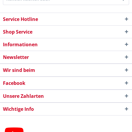
Service Hotline
Shop Service
Informationen
Newsletter
Wir sind beim
Facebook
Unsere Zahlarten
Wichtige Info