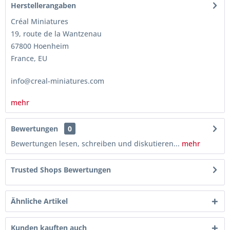
Herstellerangaben
Créal Miniatures
19, route de la Wantzenau
67800 Hoenheim
France, EU
info@creal-miniatures.com
mehr
Bewertungen
0
Bewertungen lesen, schreiben und diskutieren...
mehr
Trusted Shops Bewertungen
Ähnliche Artikel
Kunden kauften auch