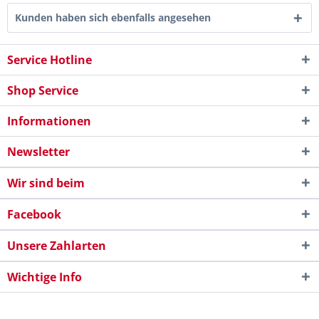
Kunden haben sich ebenfalls angesehen
Service Hotline
Shop Service
Informationen
Newsletter
Wir sind beim
Facebook
Unsere Zahlarten
Wichtige Info