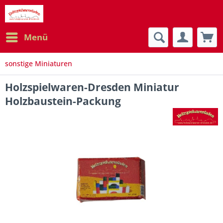
Menü
sonstige Miniaturen
Holzspielwaren-Dresden Miniatur
Holzbaustein-Packung