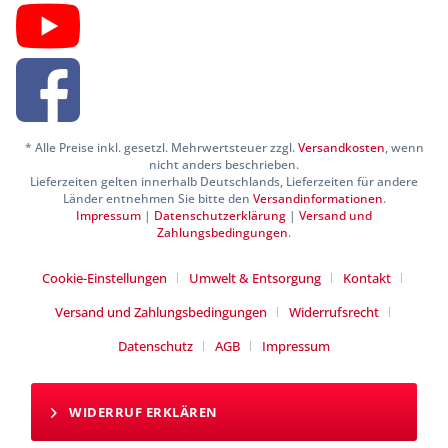
* Alle Preise inkl. gesetzl. Mehrwertsteuer zzgl.
Versandkosten
, wenn
nicht anders beschrieben.
Lieferzeiten gelten innerhalb Deutschlands, Lieferzeiten für andere
Länder entnehmen Sie bitte den
Versandinformationen
.
Impressum
|
Datenschutzerklärung
|
Versand und
Zahlungsbedingungen
.
Cookie-Einstellungen
Umwelt & Entsorgung
Kontakt
Versand und Zahlungsbedingungen
Widerrufsrecht
Datenschutz
AGB
Impressum
WIDERRUF ERKLÄREN