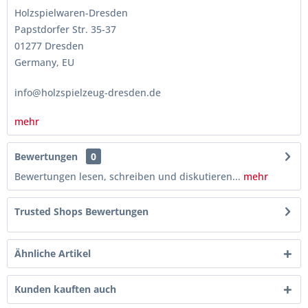
Holzspielwaren-Dresden
Papstdorfer Str. 35-37
01277 Dresden
Germany, EU
info@holzspielzeug-dresden.de
mehr
Bewertungen
0
Bewertungen lesen, schreiben und diskutieren...
mehr
Trusted Shops Bewertungen
Ähnliche Artikel
Kunden kauften auch