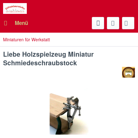
Menü
Miniaturen für Werkstatt
Liebe Holzspielzeug Miniatur
Schmiedeschraubstock