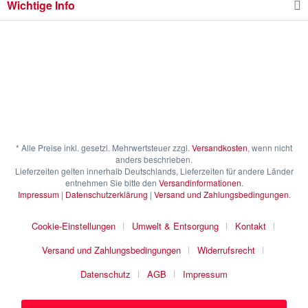
Wichtige Info
* Alle Preise inkl. gesetzl. Mehrwertsteuer zzgl.
Versandkosten
, wenn nicht
anders beschrieben.
Lieferzeiten gelten innerhalb Deutschlands, Lieferzeiten für andere Länder
entnehmen Sie bitte den
Versandinformationen
.
Impressum
|
Datenschutzerklärung
|
Versand und Zahlungsbedingungen
.
Cookie-Einstellungen
Umwelt & Entsorgung
Kontakt
Versand und Zahlungsbedingungen
Widerrufsrecht
Datenschutz
AGB
Impressum