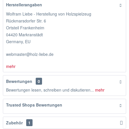
Herstellerangaben
Wolfram Liebe - Herstellung von Holzspielzeug
Rückmarsdorfer Str. 6
Ortsteil Frankenheim
04420 Markranstädt
Germany, EU
webmaster@holz-liebe.de
mehr
Bewertungen
0
Bewertungen lesen, schreiben und diskutieren...
mehr
Trusted Shops Bewertungen
Zubehör
1