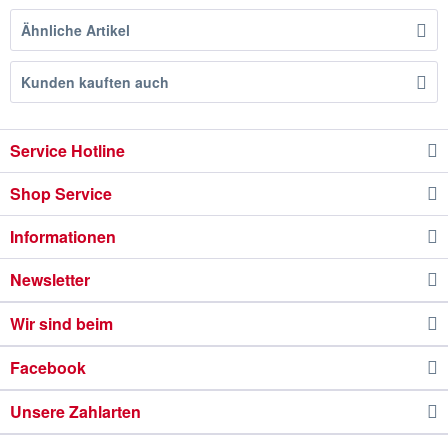
Ähnliche Artikel
Kunden kauften auch
Service Hotline
Shop Service
Informationen
Newsletter
Wir sind beim
Facebook
Unsere Zahlarten