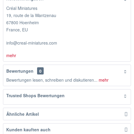
Créal Miniatures
19, route de la Wantzenau
67800 Hoenheim
France, EU
info@creal-miniatures.com
mehr
Bewertungen
0
Bewertungen lesen, schreiben und diskutieren...
mehr
Trusted Shops Bewertungen
Ähnliche Artikel
Kunden kauften auch