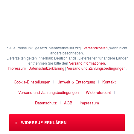
* Alle Preise inkl. gesetzl. Mehrwertsteuer zzgl.
Versandkosten
, wenn nicht
anders beschrieben.
Lieferzeiten gelten innerhalb Deutschlands, Lieferzeiten für andere Länder
entnehmen Sie bitte den
Versandinformationen
.
Impressum
|
Datenschutzerklärung
|
Versand und Zahlungsbedingungen
.
Cookie-Einstellungen
Umwelt & Entsorgung
Kontakt
Versand und Zahlungsbedingungen
Widerrufsrecht
Datenschutz
AGB
Impressum
WIDERRUF ERKLÄREN