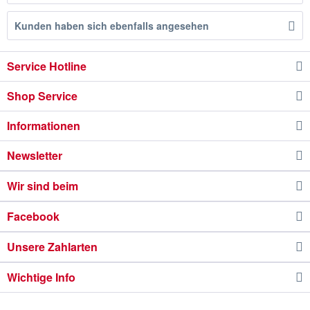
Kunden haben sich ebenfalls angesehen
Service Hotline
Shop Service
Informationen
Newsletter
Wir sind beim
Facebook
Unsere Zahlarten
Wichtige Info