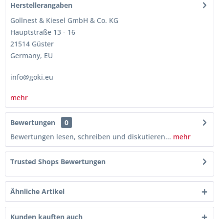
Herstellerangaben
Gollnest & Kiesel GmbH & Co. KG
Hauptstraße 13 - 16
21514 Güster
Germany, EU
info@goki.eu
mehr
Bewertungen
0
Bewertungen lesen, schreiben und diskutieren...
mehr
Trusted Shops Bewertungen
Ähnliche Artikel
Kunden kauften auch