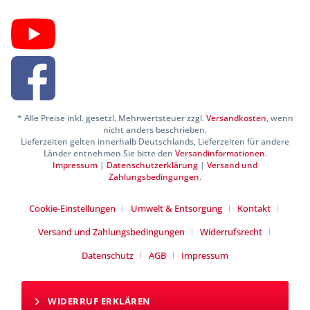
* Alle Preise inkl. gesetzl. Mehrwertsteuer zzgl.
Versandkosten
, wenn
nicht anders beschrieben.
Lieferzeiten gelten innerhalb Deutschlands, Lieferzeiten für andere
Länder entnehmen Sie bitte den
Versandinformationen
.
Impressum
|
Datenschutzerklärung
|
Versand und
Zahlungsbedingungen
.
Cookie-Einstellungen
Umwelt & Entsorgung
Kontakt
Versand und Zahlungsbedingungen
Widerrufsrecht
Datenschutz
AGB
Impressum
WIDERRUF ERKLÄREN