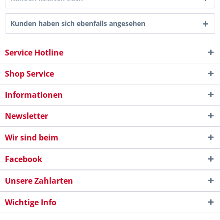
Kunden haben sich ebenfalls angesehen
Service Hotline
Shop Service
Informationen
Newsletter
Wir sind beim
Facebook
Unsere Zahlarten
Wichtige Info