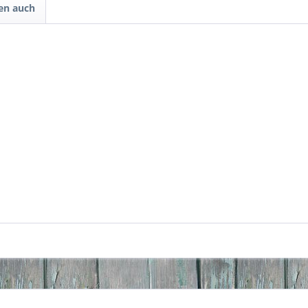
en auch