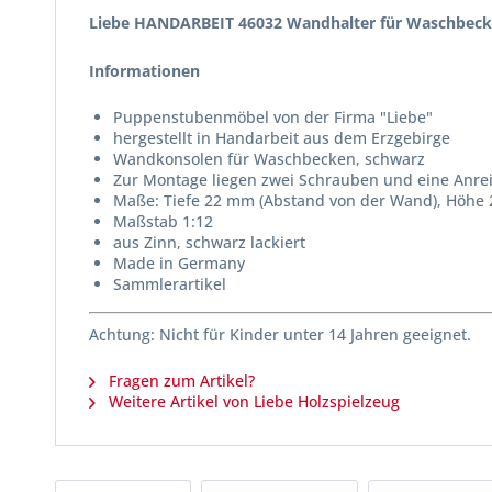
Liebe HANDARBEIT 46032 Wandhalter für Waschbeck
Informationen
Puppenstubenmöbel von der Firma "Liebe"
hergestellt in Handarbeit aus dem Erzgebirge
Wandkonsolen für Waschbecken, schwarz
Zur Montage liegen zwei Schrauben und eine Anre
Maße: Tiefe 22 mm (Abstand von der Wand), Höhe
Maßstab 1:12
aus Zinn, schwarz lackiert
Made in Germany
Sammlerartikel
Achtung: Nicht für Kinder unter 14 Jahren geeignet.
Fragen zum Artikel?
Weitere Artikel von Liebe Holzspielzeug