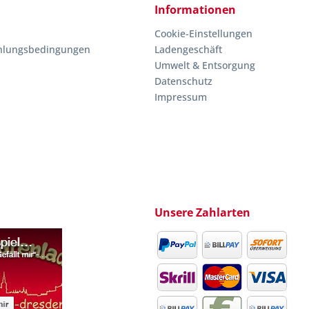
Informationen
Cookie-Einstellungen
hlungsbedingungen
Ladengeschäft
Umwelt & Entsorgung
Datenschutz
Impressum
Unsere Zahlarten