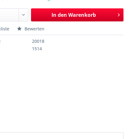
In den
Warenkorb
liste
Bewerten
:
20018
1514