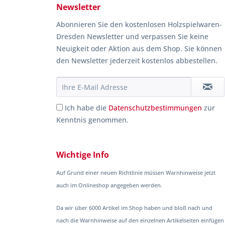
Newsletter
Abonnieren Sie den kostenlosen Holzspielwaren-
Dresden Newsletter und verpassen Sie keine
Neuigkeit oder Aktion aus dem Shop. Sie können
den Newsletter jederzeit kostenlos abbestellen.
Ich habe die
Datenschutzbestimmungen
zur
Kenntnis genommen.
Wichtige Info
Auf Grund einer neuen Richtlinie müssen Warnhinweise jetzt
auch im Onlineshop angegeben werden.
Da wir über 6000 Artikel im Shop haben und bloß nach und
nach die Warnhinweise auf den einzelnen Artikelseiten einfügen