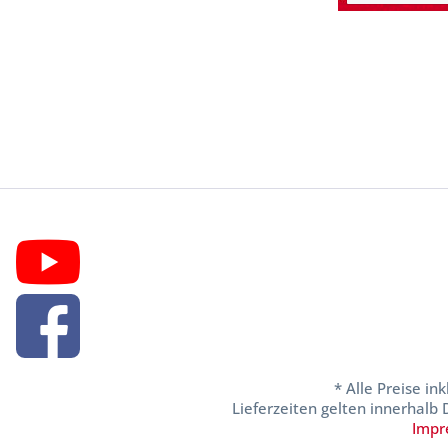
* Alle Preise in
Lieferzeiten gelten innerhalb
Impr