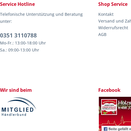
Service Hotline
Shop Service
Telefonische Unterstützung und Beratung
Kontakt
Versand und Za
unter:
Widerrufsrecht
0351 3110788
AGB
Mo-Fr.: 13:00-18:00 Uhr
Sa.: 09:00-13:00 Uhr
Wir sind beim
Facebook