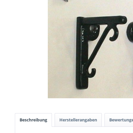
Beschreibung
Herstellerangaben
Bewertung