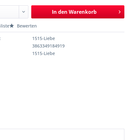
In den
Warenkorb
liste
Bewerten
:
1515-Liebe
3863349184919
1515-Liebe