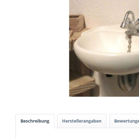
Beschreibung
Herstellerangaben
Bewertung