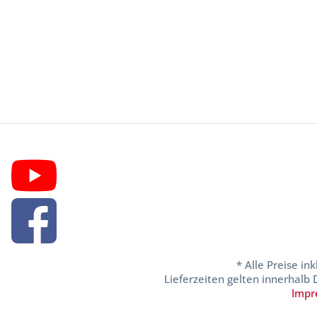
* Alle Preise in
Lieferzeiten gelten innerhalb
Impr