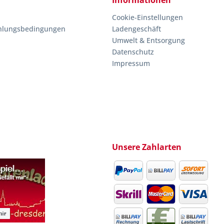
Informationen
Cookie-Einstellungen
hlungsbedingungen
Ladengeschäft
Umwelt & Entsorgung
Datenschutz
Impressum
Unsere Zahlarten