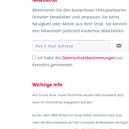
Newsletter
Abonnieren Sie den kostenlosen Holzspielwaren-
Dresden Newsletter und verpassen Sie keine
Neuigkeit oder Aktion aus dem Shop. Sie können
den Newsletter jederzeit kostenlos abbestellen.
Ich habe die
Datenschutzbestimmungen
zur
Kenntnis genommen.
Wichtige Info
Auf Grund einer neuen Richtlinie müssen Warnhinweise jetzt
auch im Onlineshop angegeben werden.
Da wir über 6000 Artikel im Shop haben und bloß nach und
nach die Warnhinweise auf den einzelnen Artikelseiten einfügen