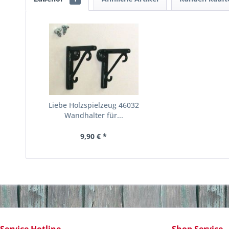
Liebe Holzspielzeug 46032
Wandhalter für...
9,90 € *