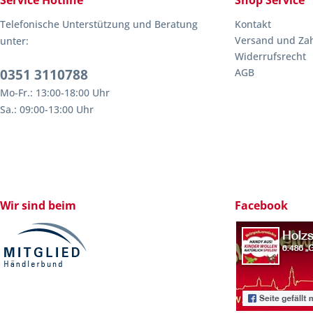
Service Hotline
Shop Service
Telefonische Unterstützung und Beratung
Kontakt
Versand und Za
unter:
Widerrufsrecht
0351 3110788
AGB
Mo-Fr.: 13:00-18:00 Uhr
Sa.: 09:00-13:00 Uhr
Wir sind beim
Facebook