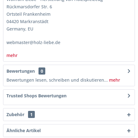
Rückmarsdorfer Str. 6
Ortsteil Frankenheim
04420 Markranstädt
Germany, EU
webmaster@holz-liebe.de
mehr
Bewertungen
0
Bewertungen lesen, schreiben und diskutieren...
mehr
Trusted Shops Bewertungen
Zubehör
1
Ähnliche Artikel