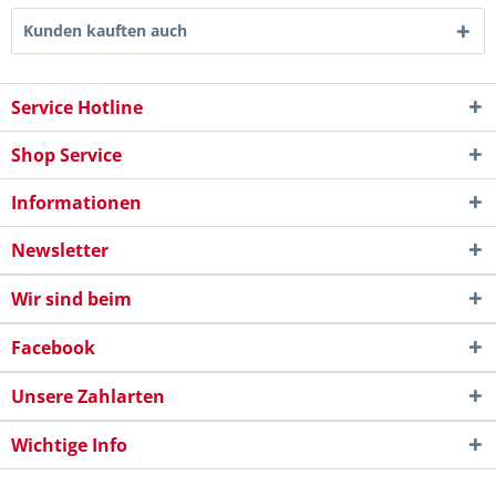
Kunden kauften auch
Service Hotline
Shop Service
Informationen
Newsletter
Wir sind beim
Facebook
Unsere Zahlarten
Wichtige Info