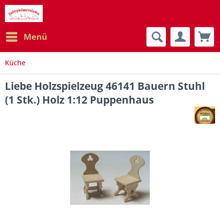
Menü
Küche
Liebe Holzspielzeug 46141 Bauern Stuhl
(1 Stk.) Holz 1:12 Puppenhaus