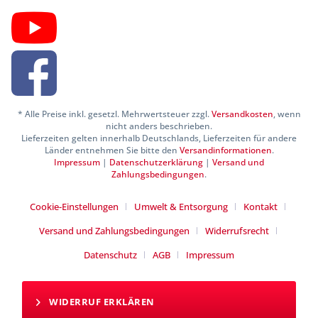
* Alle Preise inkl. gesetzl. Mehrwertsteuer zzgl.
Versandkosten
, wenn
nicht anders beschrieben.
Lieferzeiten gelten innerhalb Deutschlands, Lieferzeiten für andere
Länder entnehmen Sie bitte den
Versandinformationen
.
Impressum
|
Datenschutzerklärung
|
Versand und
Zahlungsbedingungen
.
Cookie-Einstellungen
Umwelt & Entsorgung
Kontakt
Versand und Zahlungsbedingungen
Widerrufsrecht
Datenschutz
AGB
Impressum
WIDERRUF ERKLÄREN