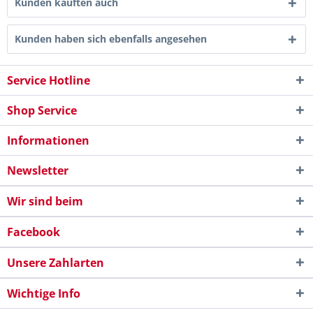
Kunden kauften auch
Kunden haben sich ebenfalls angesehen
Service Hotline
Shop Service
Informationen
Newsletter
Wir sind beim
Facebook
Unsere Zahlarten
Wichtige Info