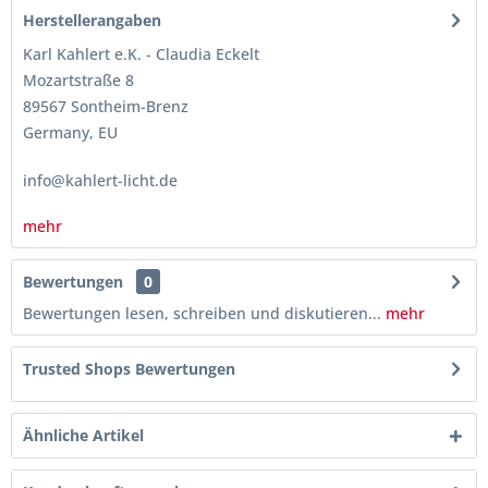
Herstellerangaben
Karl Kahlert e.K. - Claudia Eckelt
Mozartstraße 8
89567 Sontheim-Brenz
Germany, EU
info@kahlert-licht.de
mehr
Bewertungen
0
Bewertungen lesen, schreiben und diskutieren...
mehr
Trusted Shops Bewertungen
Ähnliche Artikel