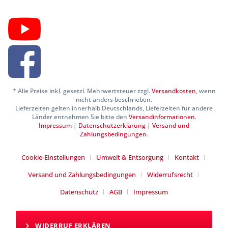
* Alle Preise inkl. gesetzl. Mehrwertsteuer zzgl.
Versandkosten
, wenn
nicht anders beschrieben.
Lieferzeiten gelten innerhalb Deutschlands, Lieferzeiten für andere
Länder entnehmen Sie bitte den
Versandinformationen
.
Impressum
|
Datenschutzerklärung
|
Versand und
Zahlungsbedingungen
.
Cookie-Einstellungen
Umwelt & Entsorgung
Kontakt
Versand und Zahlungsbedingungen
Widerrufsrecht
Datenschutz
AGB
Impressum
WIDERRUF ERKLÄREN