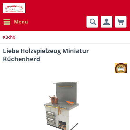
Menü
Küche
Liebe Holzspielzeug Miniatur
Küchenherd