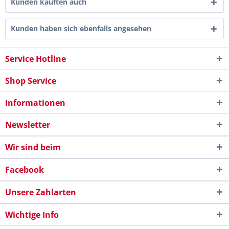
Kunden kauften auch
Kunden haben sich ebenfalls angesehen
Service Hotline
Shop Service
Informationen
Newsletter
Wir sind beim
Facebook
Unsere Zahlarten
Wichtige Info