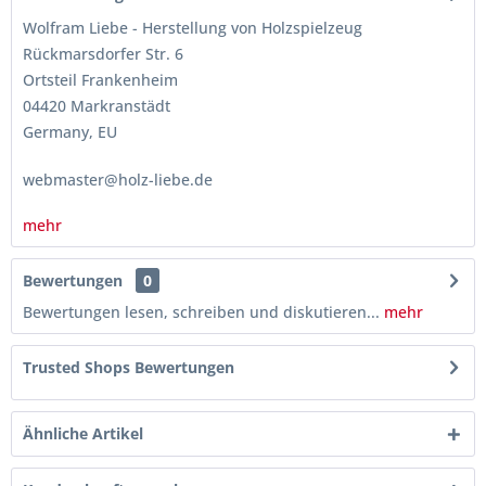
Wolfram Liebe - Herstellung von Holzspielzeug
Rückmarsdorfer Str. 6
Ortsteil Frankenheim
04420 Markranstädt
Germany, EU
webmaster@holz-liebe.de
mehr
Bewertungen
0
Bewertungen lesen, schreiben und diskutieren...
mehr
Trusted Shops Bewertungen
Ähnliche Artikel