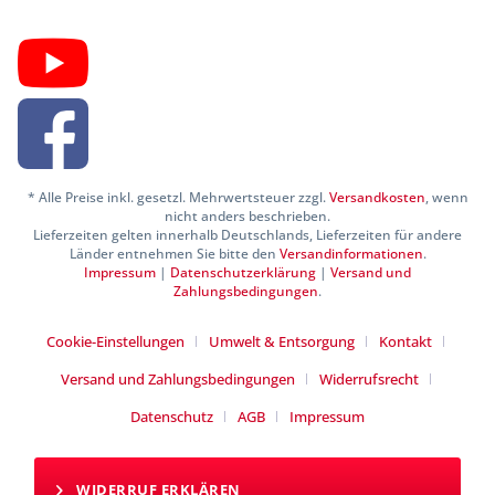
* Alle Preise inkl. gesetzl. Mehrwertsteuer zzgl.
Versandkosten
, wenn
nicht anders beschrieben.
Lieferzeiten gelten innerhalb Deutschlands, Lieferzeiten für andere
Länder entnehmen Sie bitte den
Versandinformationen
.
Impressum
|
Datenschutzerklärung
|
Versand und
Zahlungsbedingungen
.
Cookie-Einstellungen
Umwelt & Entsorgung
Kontakt
Versand und Zahlungsbedingungen
Widerrufsrecht
Datenschutz
AGB
Impressum
WIDERRUF ERKLÄREN