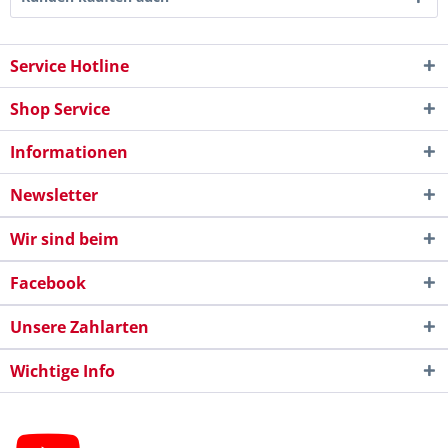
Service Hotline
Shop Service
Informationen
Newsletter
Wir sind beim
Facebook
Unsere Zahlarten
Wichtige Info