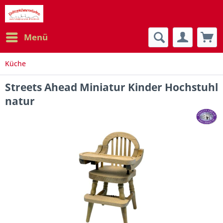
Menü
Küche
Streets Ahead Miniatur Kinder Hochstuhl
natur