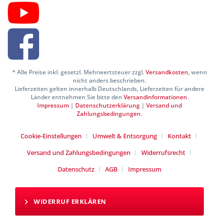
* Alle Preise inkl. gesetzl. Mehrwertsteuer zzgl.
Versandkosten
, wenn
nicht anders beschrieben.
Lieferzeiten gelten innerhalb Deutschlands, Lieferzeiten für andere
Länder entnehmen Sie bitte den
Versandinformationen
.
Impressum
|
Datenschutzerklärung
|
Versand und
Zahlungsbedingungen
.
Cookie-Einstellungen
Umwelt & Entsorgung
Kontakt
Versand und Zahlungsbedingungen
Widerrufsrecht
Datenschutz
AGB
Impressum
WIDERRUF ERKLÄREN