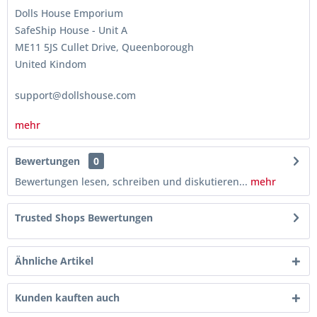
Dolls House Emporium
SafeShip House - Unit A
ME11 5JS Cullet Drive, Queenborough
United Kindom
support@dollshouse.com
mehr
Bewertungen
0
Bewertungen lesen, schreiben und diskutieren...
mehr
Trusted Shops Bewertungen
Ähnliche Artikel
Kunden kauften auch