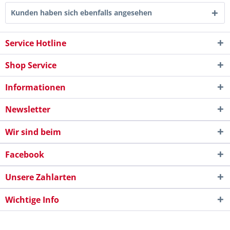
Kunden haben sich ebenfalls angesehen
Service Hotline
Shop Service
Informationen
Newsletter
Wir sind beim
Facebook
Unsere Zahlarten
Wichtige Info