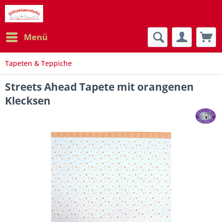
Menü
Tapeten & Teppiche
Streets Ahead Tapete mit orangenen
Klecksen