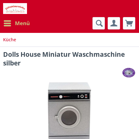
Menü
Küche
Dolls House Miniatur Waschmaschine
silber