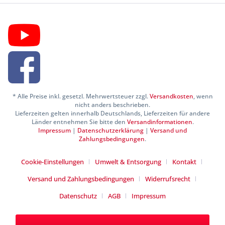
* Alle Preise inkl. gesetzl. Mehrwertsteuer zzgl.
Versandkosten
, wenn
nicht anders beschrieben.
Lieferzeiten gelten innerhalb Deutschlands, Lieferzeiten für andere
Länder entnehmen Sie bitte den
Versandinformationen
.
Impressum
|
Datenschutzerklärung
|
Versand und
Zahlungsbedingungen
.
Cookie-Einstellungen
Umwelt & Entsorgung
Kontakt
Versand und Zahlungsbedingungen
Widerrufsrecht
Datenschutz
AGB
Impressum