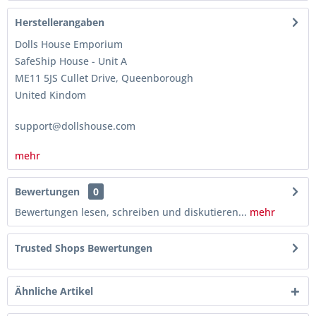
Herstellerangaben
Dolls House Emporium
SafeShip House - Unit A
ME11 5JS Cullet Drive, Queenborough
United Kindom
support@dollshouse.com
mehr
Bewertungen
0
Bewertungen lesen, schreiben und diskutieren...
mehr
Trusted Shops Bewertungen
Ähnliche Artikel