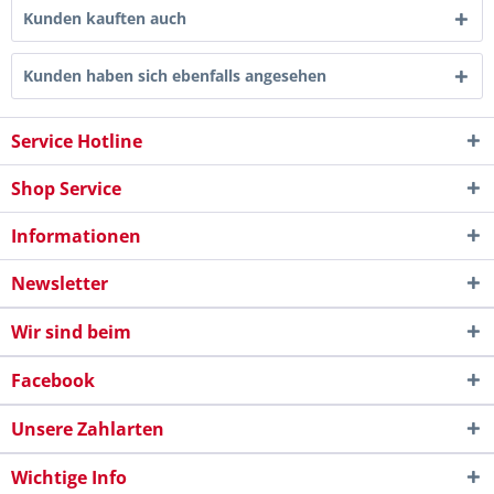
Kunden kauften auch
Kunden haben sich ebenfalls angesehen
Service Hotline
Shop Service
Informationen
Newsletter
Wir sind beim
Facebook
Unsere Zahlarten
Wichtige Info