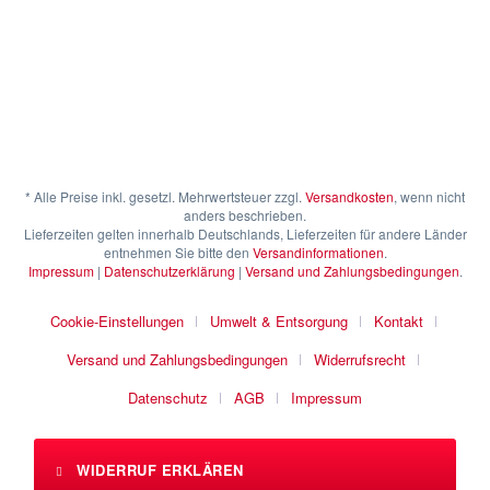
* Alle Preise inkl. gesetzl. Mehrwertsteuer zzgl.
Versandkosten
, wenn nicht
anders beschrieben.
Lieferzeiten gelten innerhalb Deutschlands, Lieferzeiten für andere Länder
entnehmen Sie bitte den
Versandinformationen
.
Impressum
|
Datenschutzerklärung
|
Versand und Zahlungsbedingungen
.
Cookie-Einstellungen
Umwelt & Entsorgung
Kontakt
Versand und Zahlungsbedingungen
Widerrufsrecht
Datenschutz
AGB
Impressum
WIDERRUF ERKLÄREN