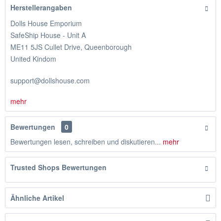
Herstellerangaben
Dolls House Emporium
SafeShip House - Unit A
ME11 5JS Cullet Drive, Queenborough
United Kindom
support@dollshouse.com
mehr
Bewertungen
0
Bewertungen lesen, schreiben und diskutieren...
mehr
Trusted Shops Bewertungen
Ähnliche Artikel