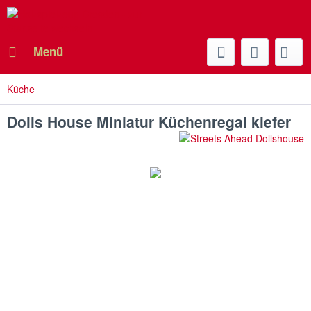
Menü
Küche
Dolls House Miniatur Küchenregal kiefer