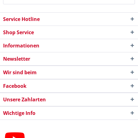
Service Hotline
Shop Service
Informationen
Newsletter
Wir sind beim
Facebook
Unsere Zahlarten
Wichtige Info