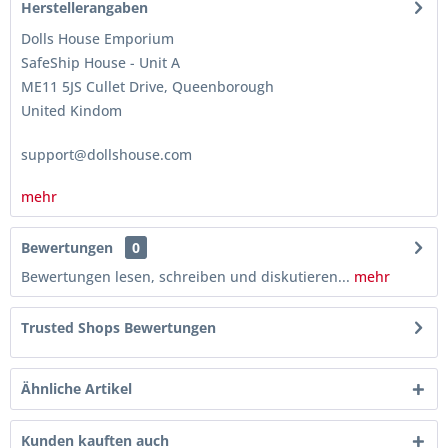
Herstellerangaben
Dolls House Emporium
SafeShip House - Unit A
ME11 5JS Cullet Drive, Queenborough
United Kindom
support@dollshouse.com
mehr
Bewertungen
0
Bewertungen lesen, schreiben und diskutieren...
mehr
Trusted Shops Bewertungen
Ähnliche Artikel
Kunden kauften auch