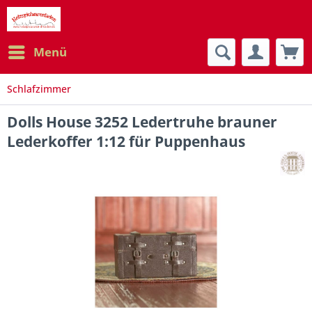
Menü
Schlafzimmer
Dolls House 3252 Ledertruhe brauner
Lederkoffer 1:12 für Puppenhaus