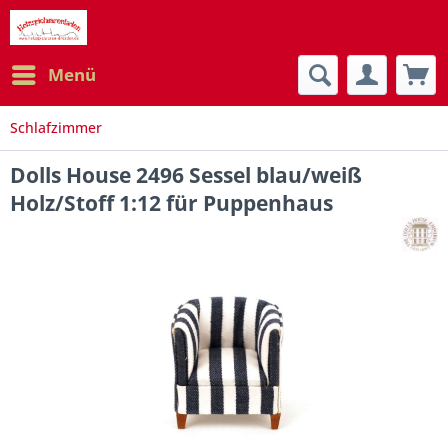
Menü
Schlafzimmer
Dolls House 2496 Sessel blau/weiß
Holz/Stoff 1:12 für Puppenhaus