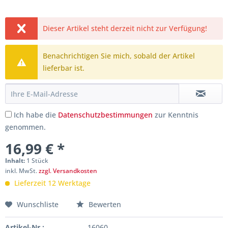
Dieser Artikel steht derzeit nicht zur Verfügung!
Benachrichtigen Sie mich, sobald der Artikel
lieferbar ist.
Ich habe die
Datenschutzbestimmungen
zur Kenntnis
genommen.
16,99 € *
Inhalt:
1 Stück
inkl. MwSt.
zzgl. Versandkosten
Lieferzeit 12 Werktage
Wunschliste
Bewerten
Artikel-Nr.:
16060