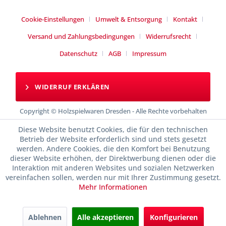
Cookie-Einstellungen
Umwelt & Entsorgung
Kontakt
Versand und Zahlungsbedingungen
Widerrufsrecht
Datenschutz
AGB
Impressum
WIDERRUF ERKLÄREN
Copyright © Holzspielwaren Dresden - Alle Rechte vorbehalten
Diese Website benutzt Cookies, die für den technischen
Betrieb der Website erforderlich sind und stets gesetzt
werden. Andere Cookies, die den Komfort bei Benutzung
dieser Website erhöhen, der Direktwerbung dienen oder die
Interaktion mit anderen Websites und sozialen Netzwerken
vereinfachen sollen, werden nur mit Ihrer Zustimmung gesetzt.
Mehr Informationen
Ablehnen
Alle akzeptieren
Konfigurieren