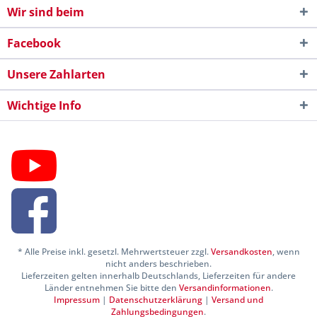
Wir sind beim
Facebook
Unsere Zahlarten
Wichtige Info
* Alle Preise inkl. gesetzl. Mehrwertsteuer zzgl.
Versandkosten
, wenn
nicht anders beschrieben.
Lieferzeiten gelten innerhalb Deutschlands, Lieferzeiten für andere
Länder entnehmen Sie bitte den
Versandinformationen
.
Impressum
|
Datenschutzerklärung
|
Versand und
Zahlungsbedingungen
.