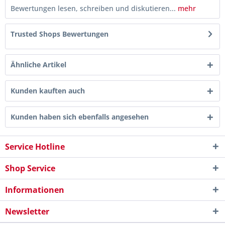
Bewertungen lesen, schreiben und diskutieren...
mehr
Trusted Shops Bewertungen
Ähnliche Artikel
Kunden kauften auch
Kunden haben sich ebenfalls angesehen
Service Hotline
Shop Service
Informationen
Newsletter