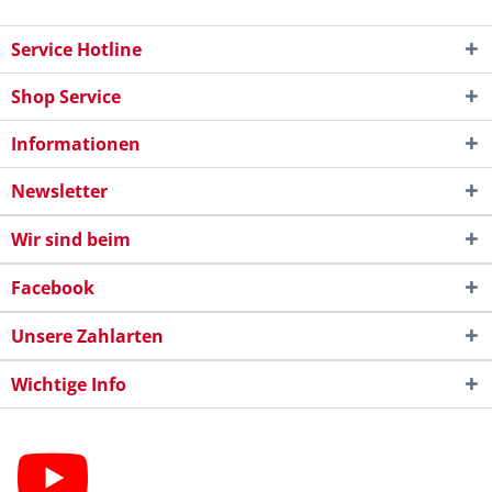
Service Hotline
Shop Service
Informationen
Newsletter
Wir sind beim
Facebook
Unsere Zahlarten
Wichtige Info