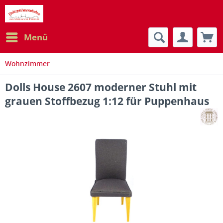
Menü
Wohnzimmer
Dolls House 2607 moderner Stuhl mit
grauen Stoffbezug 1:12 für Puppenhaus