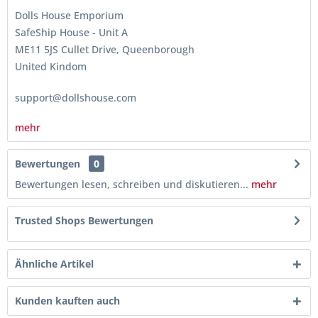
Dolls House Emporium
SafeShip House - Unit A
ME11 5JS Cullet Drive, Queenborough
United Kindom
support@dollshouse.com
mehr
Bewertungen
0
Bewertungen lesen, schreiben und diskutieren...
mehr
Trusted Shops Bewertungen
Ähnliche Artikel
Kunden kauften auch