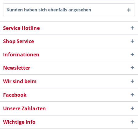
Kunden haben sich ebenfalls angesehen
Service Hotline
Shop Service
Informationen
Newsletter
Wir sind beim
Facebook
Unsere Zahlarten
Wichtige Info