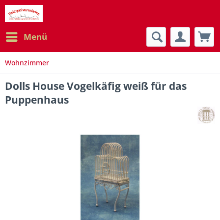
Menü
Wohnzimmer
Dolls House Vogelkäfig weiß für das
Puppenhaus