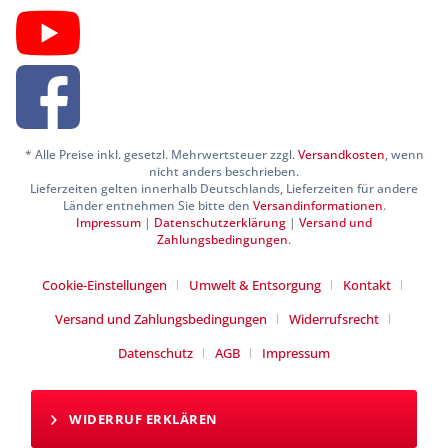
* Alle Preise inkl. gesetzl. Mehrwertsteuer zzgl.
Versandkosten
, wenn
nicht anders beschrieben.
Lieferzeiten gelten innerhalb Deutschlands, Lieferzeiten für andere
Länder entnehmen Sie bitte den
Versandinformationen
.
Impressum
|
Datenschutzerklärung
|
Versand und
Zahlungsbedingungen
.
Cookie-Einstellungen
Umwelt & Entsorgung
Kontakt
Versand und Zahlungsbedingungen
Widerrufsrecht
Datenschutz
AGB
Impressum
WIDERRUF ERKLÄREN