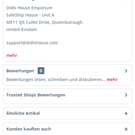
Dolls House Emporium
SafeShip House - Unit A
ME11 5JS Cullet Drive, Queenborough
United Kindom
support@dollshouse.com
mehr
Bewertungen
0
Bewertungen lesen, schreiben und diskutieren...
mehr
Trusted Shops Bewertungen
Ähnliche Artikel
Kunden kauften auch