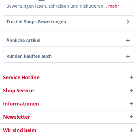
Bewertungen lesen, schreiben und diskutieren...
mehr
Trusted Shops Bewertungen
Ähnliche Artikel
Kunden kauften auch
Service Hotline
Shop Service
Informationen
Newsletter
Wir sind beim