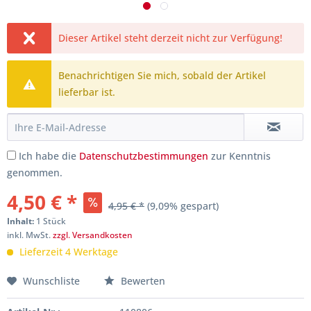
Dieser Artikel steht derzeit nicht zur Verfügung!
Benachrichtigen Sie mich, sobald der Artikel
lieferbar ist.
Ich habe die
Datenschutzbestimmungen
zur Kenntnis
genommen.
4,50 € *
4,95 € *
(9,09% gespart)
Inhalt:
1 Stück
inkl. MwSt.
zzgl. Versandkosten
Lieferzeit 4 Werktage
Wunschliste
Bewerten