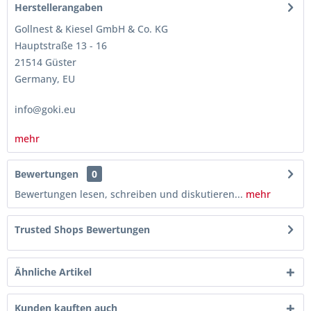
Herstellerangaben
Gollnest & Kiesel GmbH & Co. KG
Hauptstraße 13 - 16
21514 Güster
Germany, EU
info@goki.eu
mehr
Bewertungen
0
Bewertungen lesen, schreiben und diskutieren...
mehr
Trusted Shops Bewertungen
Ähnliche Artikel
Kunden kauften auch