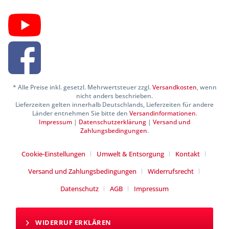
* Alle Preise inkl. gesetzl. Mehrwertsteuer zzgl.
Versandkosten
, wenn
nicht anders beschrieben.
Lieferzeiten gelten innerhalb Deutschlands, Lieferzeiten für andere
Länder entnehmen Sie bitte den
Versandinformationen
.
Impressum
|
Datenschutzerklärung
|
Versand und
Zahlungsbedingungen
.
Cookie-Einstellungen
Umwelt & Entsorgung
Kontakt
Versand und Zahlungsbedingungen
Widerrufsrecht
Datenschutz
AGB
Impressum
WIDERRUF ERKLÄREN