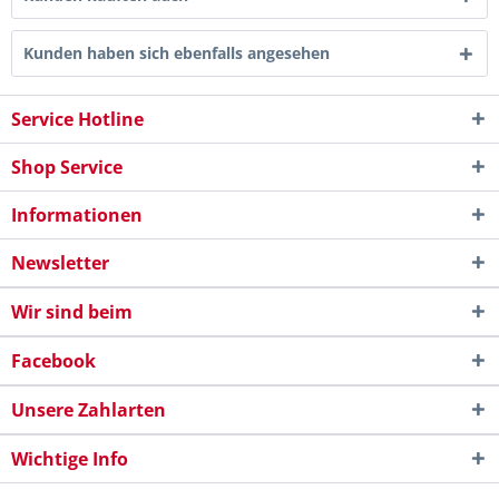
Kunden haben sich ebenfalls angesehen
Service Hotline
Shop Service
Informationen
Newsletter
Wir sind beim
Facebook
Unsere Zahlarten
Wichtige Info