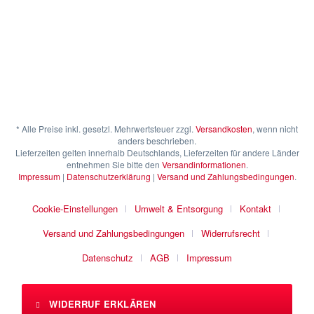
* Alle Preise inkl. gesetzl. Mehrwertsteuer zzgl.
Versandkosten
, wenn nicht
anders beschrieben.
Lieferzeiten gelten innerhalb Deutschlands, Lieferzeiten für andere Länder
entnehmen Sie bitte den
Versandinformationen
.
Impressum
|
Datenschutzerklärung
|
Versand und Zahlungsbedingungen
.
Cookie-Einstellungen
Umwelt & Entsorgung
Kontakt
Versand und Zahlungsbedingungen
Widerrufsrecht
Datenschutz
AGB
Impressum
WIDERRUF ERKLÄREN