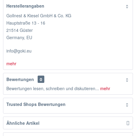
Herstellerangaben
Gollnest & Kiesel GmbH & Co. KG
Hauptstraße 13 - 16
21514 Güster
Germany, EU
info@goki.eu
mehr
Bewertungen
0
Bewertungen lesen, schreiben und diskutieren...
mehr
Trusted Shops Bewertungen
Ähnliche Artikel