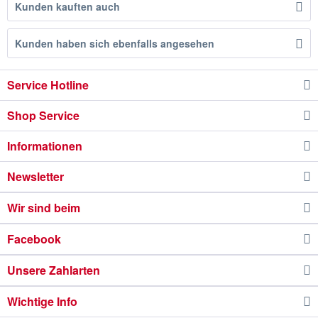
Kunden kauften auch
Kunden haben sich ebenfalls angesehen
Service Hotline
Shop Service
Informationen
Newsletter
Wir sind beim
Facebook
Unsere Zahlarten
Wichtige Info