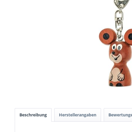
Beschreibung
Herstellerangaben
Bewertung