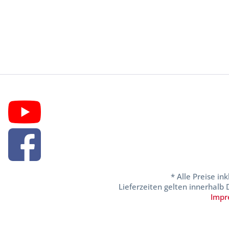
* Alle Preise in
Lieferzeiten gelten innerhalb
Impr