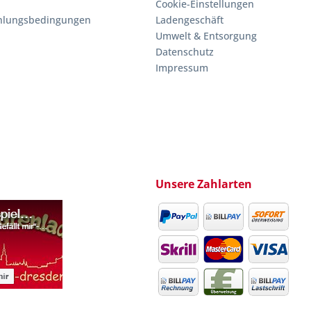
Cookie-Einstellungen
hlungsbedingungen
Ladengeschäft
Umwelt & Entsorgung
Datenschutz
Impressum
Unsere Zahlarten