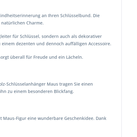
Kindheitserinnerung an Ihren Schlüsselbund. Die
m natürlichen Charme.
leiter für Schlüssel, sondern auch als dekorativer
 einem dezenten und dennoch auffälligen Accessoire.
orgt überall für Freude und ein Lächeln.
olz-Schlüsselanhänger Maus tragen Sie einen
 ihn zu einem besonderen Blickfang.
 mit Maus-Figur eine wunderbare Geschenkidee. Dank