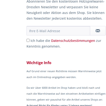
Abonnieren Sie den kostenlosen Holzspielwaren-
Dresden Newsletter und verpassen Sie keine
Neuigkeit oder Aktion aus dem Shop. Sie können
den Newsletter jederzeit kostenlos abbestellen.
Ich habe die
Datenschutzbestimmungen
zur
Kenntnis genommen.
Wichtige Info
Auf Grund einer neuen Richtlinie müssen Warnhinweise jetzt
auch im Onlineshop angegeben werden.
Da wir über 6000 Artikel im Shop haben und bloß nach und
nach die Warnhinweise auf den einzelnen Artikelseiten einfügen
können, geben wir pauschal für alle Artikel unseres Shops an:
Achtung! Nicht für Kinder unter 3 Jahren geeignet!