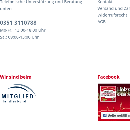
Telefonische Unterstützung und Beratung
Kontakt
Versand und Za
unter:
Widerrufsrecht
0351 3110788
AGB
Mo-Fr.: 13:00-18:00 Uhr
Sa.: 09:00-13:00 Uhr
Wir sind beim
Facebook