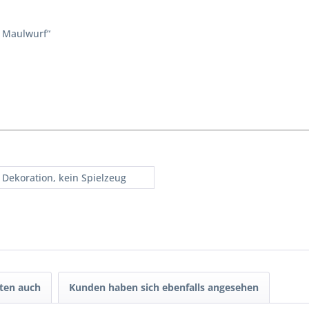
e Maulwurf“
 Dekoration, kein Spielzeug
ten auch
Kunden haben sich ebenfalls angesehen