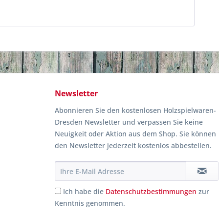
Newsletter
Abonnieren Sie den kostenlosen Holzspielwaren-
Dresden Newsletter und verpassen Sie keine
Neuigkeit oder Aktion aus dem Shop. Sie können
den Newsletter jederzeit kostenlos abbestellen.
Ich habe die
Datenschutzbestimmungen
zur
Kenntnis genommen.