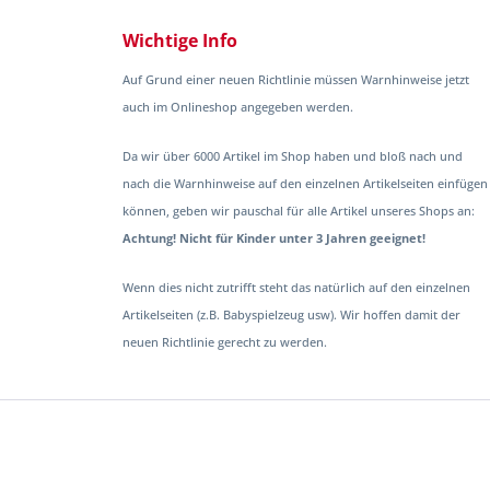
Wichtige Info
Auf Grund einer neuen Richtlinie müssen Warnhinweise jetzt
auch im Onlineshop angegeben werden.
Da wir über 6000 Artikel im Shop haben und bloß nach und
nach die Warnhinweise auf den einzelnen Artikelseiten einfügen
können, geben wir pauschal für alle Artikel unseres Shops an:
Achtung! Nicht für Kinder unter 3 Jahren geeignet!
Wenn dies nicht zutrifft steht das natürlich auf den einzelnen
Artikelseiten (z.B. Babyspielzeug usw). Wir hoffen damit der
neuen Richtlinie gerecht zu werden.