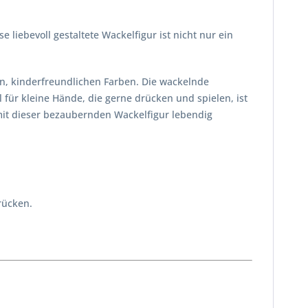
liebevoll gestaltete Wackelfigur ist nicht nur ein
n, kinderfreundlichen Farben. Die wackelnde
für kleine Hände, die gerne drücken und spielen, ist
 mit dieser bezaubernden Wackelfigur lebendig
rücken.