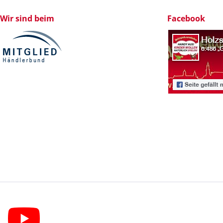
Wir sind beim
Facebook