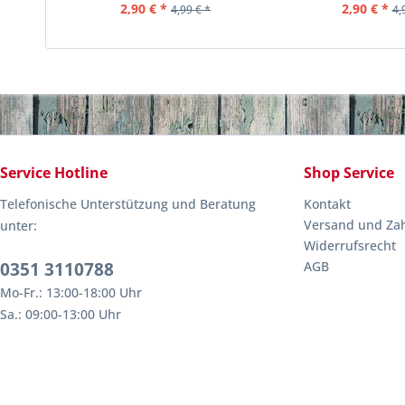
2,90 € *
2,90 € *
4,99 € *
4,
Service Hotline
Shop Service
Telefonische Unterstützung und Beratung
Kontakt
Versand und Za
unter:
Widerrufsrecht
0351 3110788
AGB
Mo-Fr.: 13:00-18:00 Uhr
Sa.: 09:00-13:00 Uhr