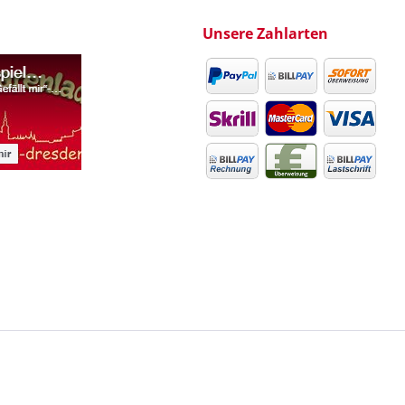
Unsere Zahlarten