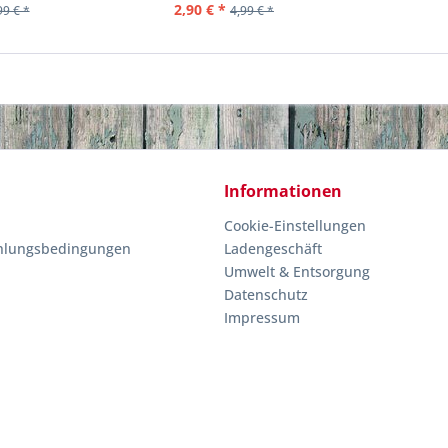
2,90 € *
99 € *
4,99 € *
Informationen
Cookie-Einstellungen
hlungsbedingungen
Ladengeschäft
Umwelt & Entsorgung
Datenschutz
Impressum