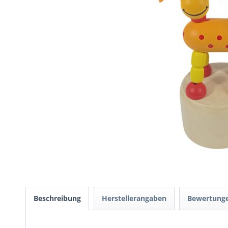
Beschreibung
Herstellerangaben
Bewertung