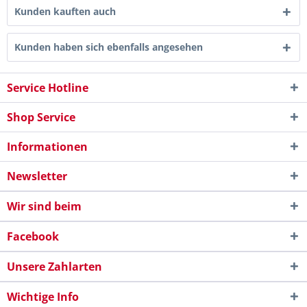
Kunden kauften auch
Kunden haben sich ebenfalls angesehen
Service Hotline
Shop Service
Informationen
Newsletter
Wir sind beim
Facebook
Unsere Zahlarten
Wichtige Info