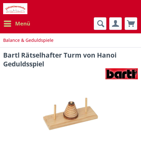
Menü
Balance & Geduldspiele
Bartl Rätselhafter Turm von Hanoi
Geduldsspiel