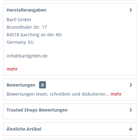
Herstellerangaben
Bartl GmbH
Brunnthaler Str. 17
84518 Garching an der Alz
Germany, EU
info@bartlgmbh.de
mehr
Bewertungen
0
Bewertungen lesen, schreiben und diskutieren...
mehr
Trusted Shops Bewertungen
Ähnliche Artikel