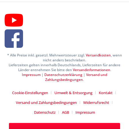
* Alle Preise inkl. gesetzl. Mehrwertsteuer zzgl.
Versandkosten
, wenn
nicht anders beschrieben.
Lieferzeiten gelten innerhalb Deutschlands, Lieferzeiten für andere
Länder entnehmen Sie bitte den
Versandinformationen
.
Impressum
|
Datenschutzerklärung
|
Versand und
Zahlungsbedingungen
.
Cookie-Einstellungen
Umwelt & Entsorgung
Kontakt
Versand und Zahlungsbedingungen
Widerrufsrecht
Datenschutz
AGB
Impressum