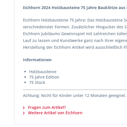
Eichhorn 2024 Holzbausteine 75 Jahre Bauklötze aus 
Eichhorn Holzbausteine 75 Jahre: Das Holzbausteine S
verschiedenster Formen. Zusätzlicher Hingucker des S
Eichhorn Jubiläums Gewinnspiel mit zahlreichen tollen 
Lauf zu lassen und Kunstwerke ganz nach ihrer eigen
Herstellung der Eichhorn Artikel wird ausschließlich 
Informationen
Holzbausteine
75 Jahre Edition
75 Stück
Achtung: Nicht für Kinder unter 12 Monaten geeignet.
Fragen zum Artikel?
Weitere Artikel von Eichhorn