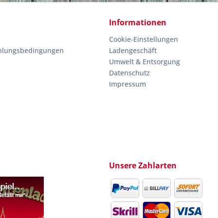
Informationen
Cookie-Einstellungen
hlungsbedingungen
Ladengeschäft
Umwelt & Entsorgung
Datenschutz
Impressum
Unsere Zahlarten