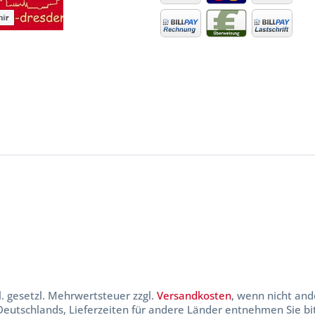
kl. gesetzl. Mehrwertsteuer zzgl.
Versandkosten
, wenn nicht and
 Deutschlands, Lieferzeiten für andere Länder entnehmen Sie b