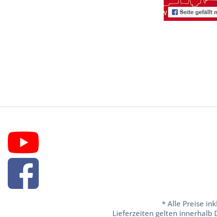
* Alle Preise in
Lieferzeiten gelten innerhalb