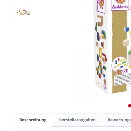
Beschreibung
Herstellerangaben
Bewertung