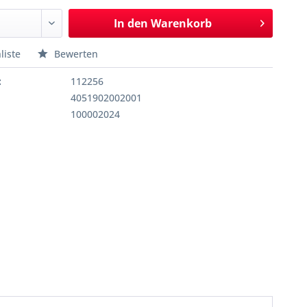
In den
Warenkorb
liste
Bewerten
:
112256
4051902002001
100002024