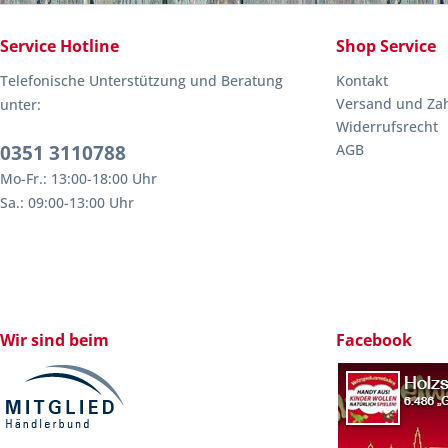
Service Hotline
Shop Service
Telefonische Unterstützung und Beratung
Kontakt
Versand und Za
unter:
Widerrufsrecht
0351 3110788
AGB
Mo-Fr.: 13:00-18:00 Uhr
Sa.: 09:00-13:00 Uhr
Wir sind beim
Facebook