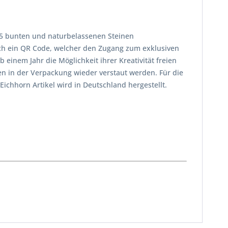
 75 bunten und naturbelassenen Steinen
sich ein QR Code, welcher den Zugang zum exklusiven
 einem Jahr die Möglichkeit ihrer Kreativität freien
n in der Verpackung wieder verstaut werden. Für die
Eichhorn Artikel wird in Deutschland hergestellt.