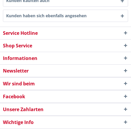
Kunden kauften auch
Kunden haben sich ebenfalls angesehen
Service Hotline
Shop Service
Informationen
Newsletter
Wir sind beim
Facebook
Unsere Zahlarten
Wichtige Info