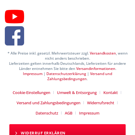
* Alle Preise inkl. gesetzl. Mehrwertsteuer zzgl.
Versandkosten
, wenn
nicht anders beschrieben.
Lieferzeiten gelten innerhalb Deutschlands, Lieferzeiten für andere
Länder entnehmen Sie bitte den
Versandinformationen
.
Impressum
|
Datenschutzerklärung
|
Versand und
Zahlungsbedingungen
.
Cookie-Einstellungen
Umwelt & Entsorgung
Kontakt
Versand und Zahlungsbedingungen
Widerrufsrecht
Datenschutz
AGB
Impressum
WIDERRUF ERKLÄREN