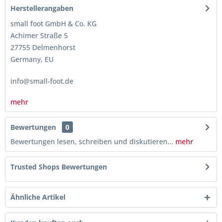
Herstellerangaben
small foot GmbH & Co. KG
Achimer Straße 5
27755 Delmenhorst
Germany, EU
info@small-foot.de
mehr
Bewertungen
0
Bewertungen lesen, schreiben und diskutieren...
mehr
Trusted Shops Bewertungen
Ähnliche Artikel