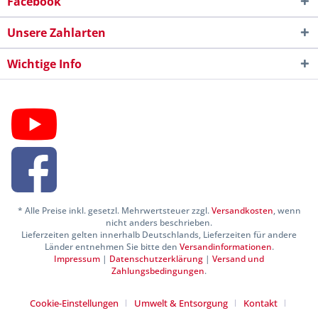
Facebook
Unsere Zahlarten
Wichtige Info
* Alle Preise inkl. gesetzl. Mehrwertsteuer zzgl.
Versandkosten
, wenn
nicht anders beschrieben.
Lieferzeiten gelten innerhalb Deutschlands, Lieferzeiten für andere
Länder entnehmen Sie bitte den
Versandinformationen
.
Impressum
|
Datenschutzerklärung
|
Versand und
Zahlungsbedingungen
.
Cookie-Einstellungen
Umwelt & Entsorgung
Kontakt