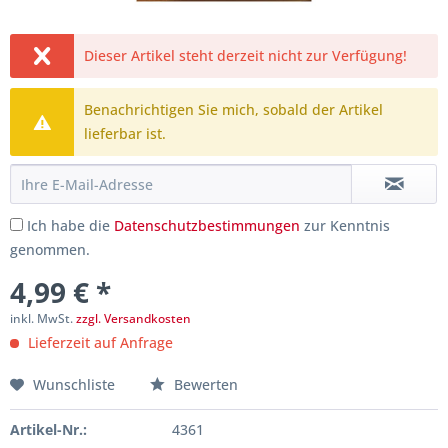
Dieser Artikel steht derzeit nicht zur Verfügung!
Benachrichtigen Sie mich, sobald der Artikel
lieferbar ist.
Ich habe die
Datenschutzbestimmungen
zur Kenntnis
genommen.
4,99 € *
inkl. MwSt.
zzgl. Versandkosten
Lieferzeit auf Anfrage
Wunschliste
Bewerten
Artikel-Nr.:
4361