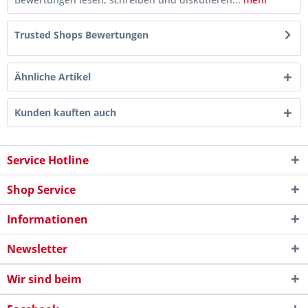
Trusted Shops Bewertungen
Ähnliche Artikel
Kunden kauften auch
Service Hotline
Shop Service
Informationen
Newsletter
Wir sind beim