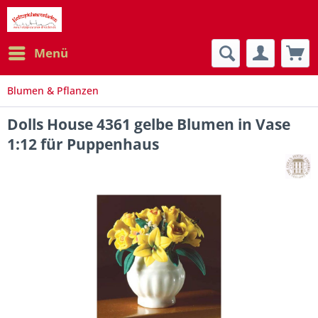
Menü
Blumen & Pflanzen
Dolls House 4361 gelbe Blumen in Vase
1:12 für Puppenhaus